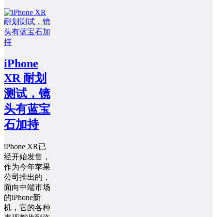
iPhone
XR 耐划
测试，镜
头有蓝宝
石加持
iPhone XR已
经开始发售，
作为今年苹果
公司推出的，
面向中端市场
的iPhone新
机，它的各种