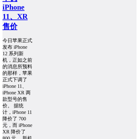
iPhone
11、XR
售价
今日苹果正式
发布 iPhone
12 系列新
机，正如之前
的消息所预料
的那样，苹果
正式下调了
iPhone 11、
iPhone XR 两
款型号的售
价。 据统
计，iPhone 11
降价了 700
元，而 iPhone
XR 降价了
800 元。 新机