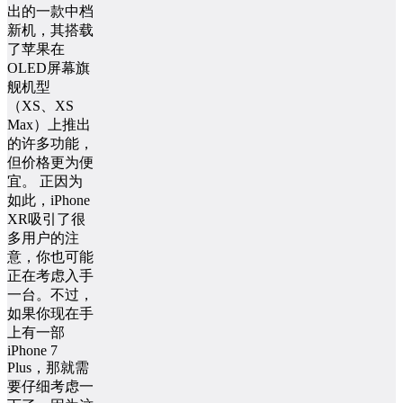
出的一款中档
新机，其搭载
了苹果在
OLED屏幕旗
舰机型
（XS、XS
Max）上推出
的许多功能，
但价格更为便
宜。 正因为
如此，iPhone
XR吸引了很
多用户的注
意，你也可能
正在考虑入手
一台。不过，
如果你现在手
上有一部
iPhone 7
Plus，那就需
要仔细考虑一