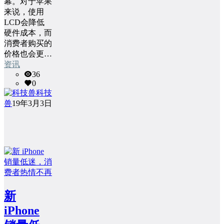
幕。对于苹果
来说，使用
LCD会降低
硬件成本，而
消费者购买的
价格也会更…
资讯
36
0
科技
兽
19年3月3日
新
iPhone