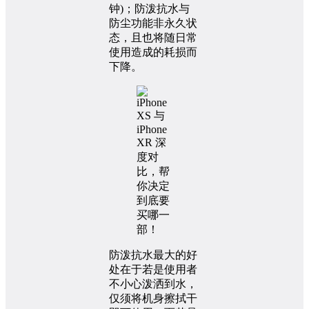
钟)；防泼抗水与
防尘功能非永久状
态，且也将随日常
使用造成的耗损而
下降。
防泼抗水最大的好
处在于若是使用者
不小心泼洒到水，
仅须将机身擦拭干