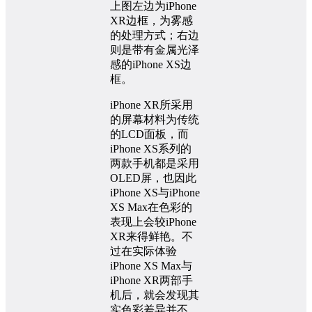
上图左边为iPhone
XR边框，为雾感
的处理方式；右边
则是带有金属光泽
感的iPhone XS边
框。
iPhone XR所采用
的屏幕材料为传统
的LCD面板，而
iPhone XS系列的
两款手机都是采用
OLED屏，也因此
iPhone XS与iPhone
XS Max在色彩的
表现上会较iPhone
XR来得鲜艳。不
过在实际体验
iPhone XS Max与
iPhone XR两部手
机后，就会发现其
实色彩差异并不