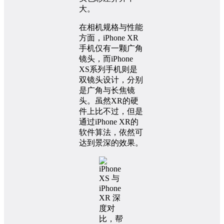
大。
在相机规格与性能
方面，iPhone XR
手机仅有一颗广角
镜头，而iPhone
XS系列手机则是
双镜头设计，分别
是广角与长焦镜
头。虽然XR的硬
件上比不过，但是
通过iPhone XR的
软件算法，依然可
达到景深的效果。