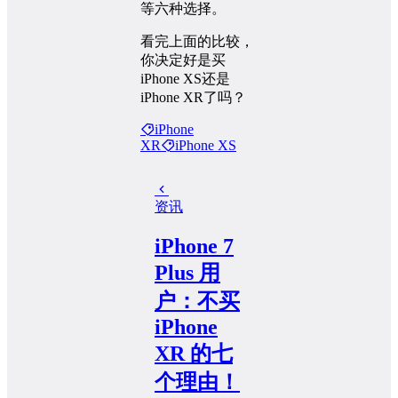
等六种选择。
看完上面的比较，
你决定好是买
iPhone XS还是
iPhone XR了吗？
iPhone
XR
iPhone XS
资讯
iPhone 7
Plus 用
户：不买
iPhone
XR 的七
个理由！