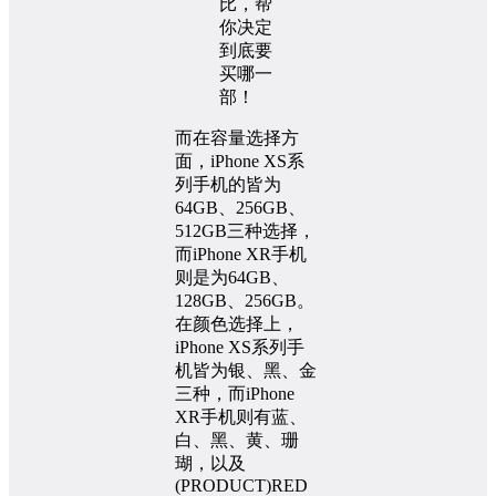
而在容量选择方
面，iPhone XS系
列手机的皆为
64GB、256GB、
512GB三种选择，
而iPhone XR手机
则是为64GB、
128GB、256GB。
在颜色选择上，
iPhone XS系列手
机皆为银、黑、金
三种，而iPhone
XR手机则有蓝、
白、黑、黄、珊
瑚，以及
(PRODUCT)RED