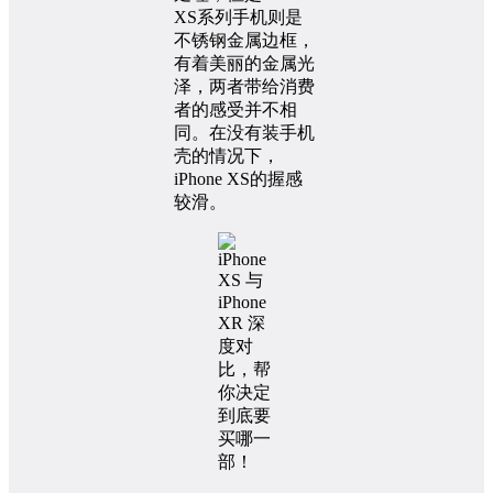
XS系列手机则是
不锈钢金属边框，
有着美丽的金属光
泽，两者带给消费
者的感受并不相
同。在没有装手机
壳的情况下，
iPhone XS的握感
较滑。