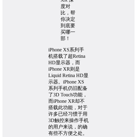
iPhone XS系列手
机搭载了超Retina
HD显示器，而
iPhone XR则是
Liquid Retina HD显
示器。iPhone XS
系列手机仍旧配备
了3D Touch功能，
而iPhone XR却不
搭载此功能，对于
许多已经习惯于用
3D触控来操作手机
的用户来说，的确
有些不方便之处。