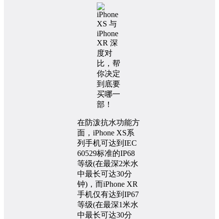
在防泼抗水功能方
面，iPhone XS系
列手机可达到IEC
60529标准的IP68
等级(在最深2米水
中最长可达30分
钟)，而iPhone XR
手机仅有达到IP67
等级(在最深1米水
中最长可达30分