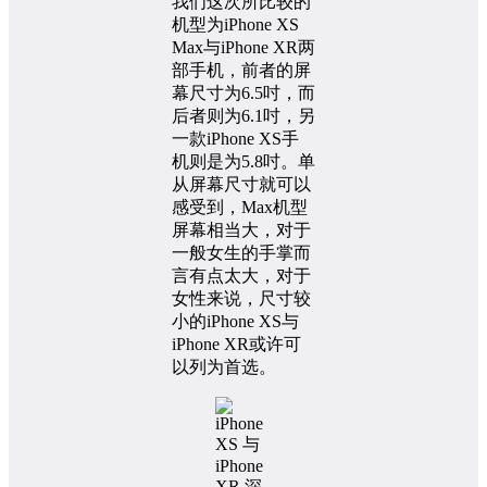
我们这次所比较的
机型为iPhone XS
Max与iPhone XR两
部手机，前者的屏
幕尺寸为6.5吋，而
后者则为6.1吋，另
一款iPhone XS手
机则是为5.8吋。单
从屏幕尺寸就可以
感受到，Max机型
屏幕相当大，对于
一般女生的手掌而
言有点太大，对于
女性来说，尺寸较
小的iPhone XS与
iPhone XR或许可
以列为首选。