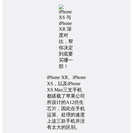
iPhone XR、iPhone
XS，以及iPhone
XS Max三支手机
都搭载了苹果公司
所设计的A12仿生
芯片，因此在手机
运算、处理的速度
上这三款手机并没
有太大的区别。