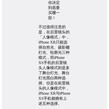
不过值得注意的
是，在后置镜头的
「人像模式」中，
iPhone XR只能选
择自然光、摄影棚
灯光、轮廓光三种
模式，而iPhone
XS手机的后置镜
头人像模式则是多
了舞台灯光、舞台
灯光黑白两种选
择。但是在前置镜
头的人像模式中，
iPhone XR与iPhone
XS手机都拥有上
述五种选择。