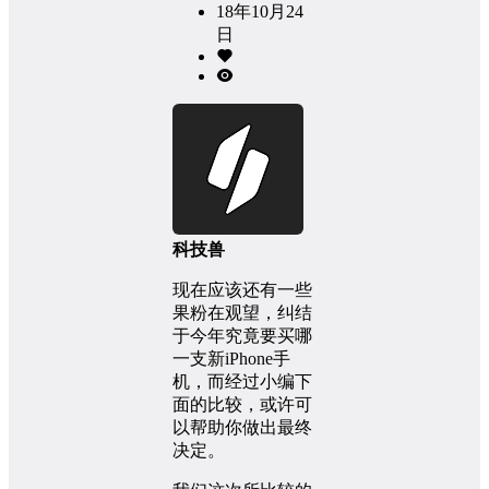
18年10月24
日
科技兽
现在应该还有一些
果粉在观望，纠结
于今年究竟要买哪
一支新iPhone手
机，而经过小编下
面的比较，或许可
以帮助你做出最终
决定。