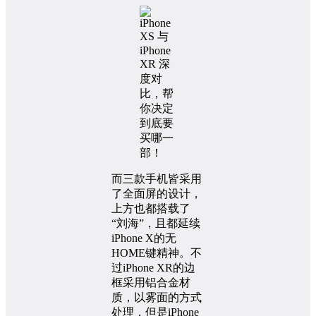
而三款手机皆采用
了全面屏的设计，
上方也都搭载了
“刘海”，且都延续
iPhone X的无
HOME键精神。不
过iPhone XR的边
框采用铝合金材
质，以雾面的方式
处理，但是iPhone