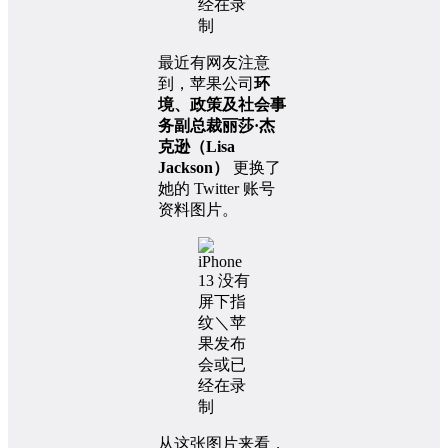
最近有网友注意
到，苹果公司
环
境、政策及社会事
务副总裁丽莎·杰
克逊（Lisa
Jackson）
更换了
她的 Twitter 账号
资料图片。
从这张图片来看，