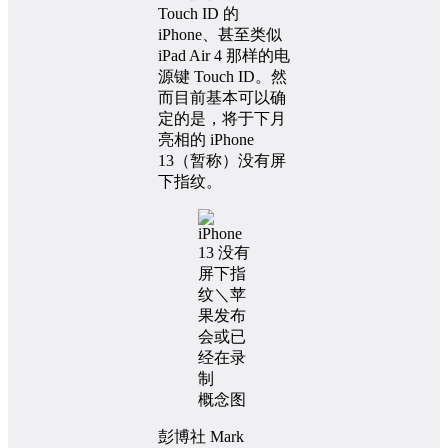
Touch ID 的
iPhone、甚至类似
iPad Air 4 那样的电
源键 Touch ID。然
而目前基本可以确
定的是，将于下月
亮相的 iPhone
13（暂称）没有屏
下指纹。
概念图
彭博社 Mark