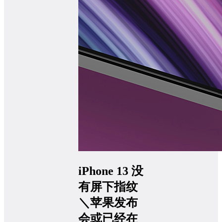
iPhone 13 没
有屏下指纹
＼苹果发布
会或已经在