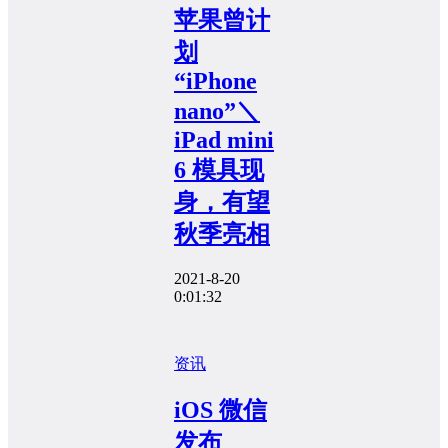
苹果曾计
划
“iPhone
nano”＼
iPad mini
6 模具现
身，有望
秋季亮相
2021-8-20
0:01:32
资讯
iOS 微信
发布