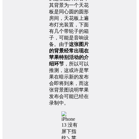
其背景为一个天花
板是同心圆的圆形
房间，天花板上遍
布灯光装置，下面
有几个带轮子的箱
子，可能是音响设
备。由于
这张图片
的背景经常出现在
苹果特别活动的介
绍环节
，所以可以
推测，这或许是苹
果在暗示新的发布
会即将到来，而这
张背景图说明苹果
发布会可能已经在
录制中。