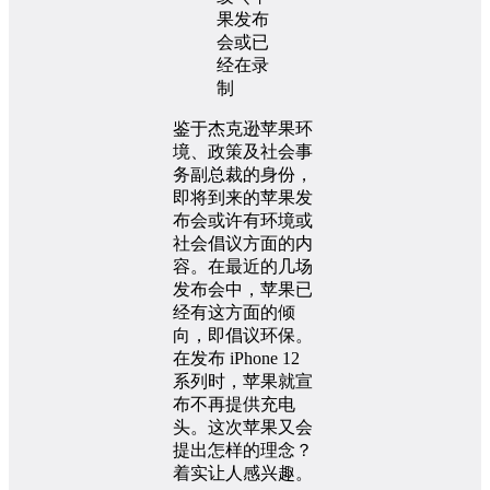
鉴于杰克逊苹果环
境、政策及社会事
务副总裁的身份，
即将到来的苹果发
布会或许有环境或
社会倡议方面的内
容。在最近的几场
发布会中，苹果已
经有这方面的倾
向，即倡议环保。
在发布 iPhone 12
系列时，苹果就宣
布不再提供充电
头。这次苹果又会
提出怎样的理念？
着实让人感兴趣。