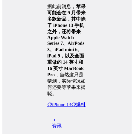
据此前消息，
苹果
可能会在 9 月带来
多款新品，其中除
了 iPhone 13 手机
之外，还将带来
Apple Watch
Series 7、AirPods
3、iPad mini 6、
iPad 9，以及全面
重做的 14 英寸和
16 英寸 MacBook
Pro
，当然这只是
猜测，实际情况如
何还要等苹果来揭
晓。
iPhone 13
爆料
资讯