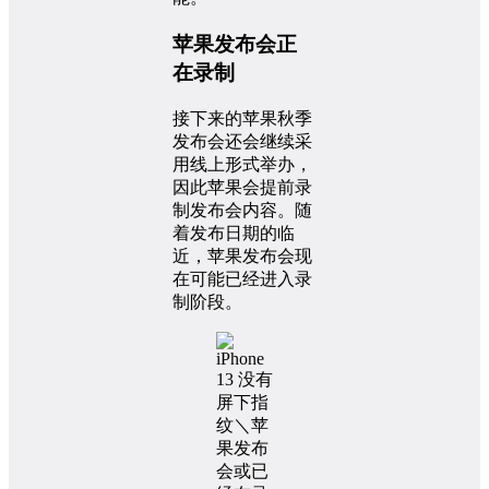
苹果发布会正
在录制
接下来的苹果秋季
发布会还会继续采
用线上形式举办，
因此苹果会提前录
制发布会内容。随
着发布日期的临
近，苹果发布会现
在可能已经进入录
制阶段。