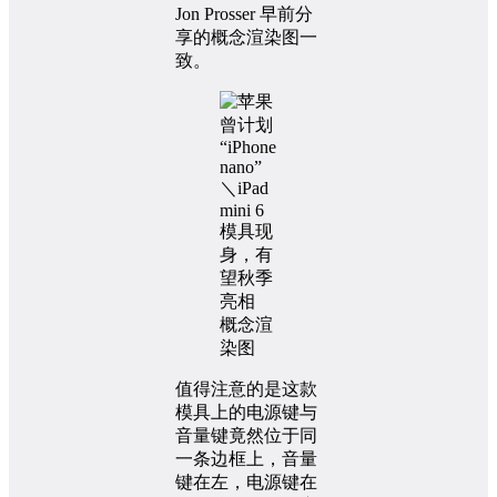
Jon Prosser 早前分
享的概念渲染图一
致。
概念渲
染图
值得注意的是这款
模具上的电源键与
音量键竟然位于同
一条边框上，音量
键在左，电源键在