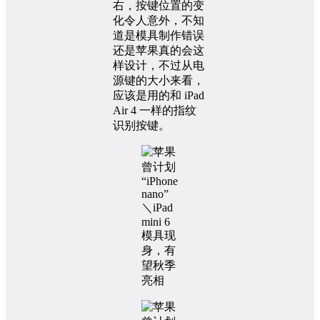
右，按键位置的变
化令人意外，不知
道是模具制作错误
还是苹果真的会这
样设计，不过从电
源键的大小来看，
应该是用的和 iPad
Air 4 一样的指纹
识别按键。