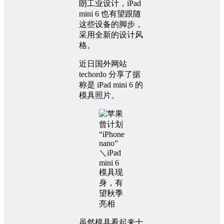
朗工业设计，iPad
mini 6 也有望跟随
这些设备的脚步，
采用全新的设计风
格。
近日国外网站
techordo 分享了据
称是 iPad mini 6 的
模具照片。
虽然模具看起来十