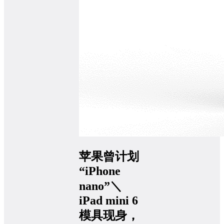
苹果曾计划
“iPhone
nano”＼
iPad mini 6
模具现身，