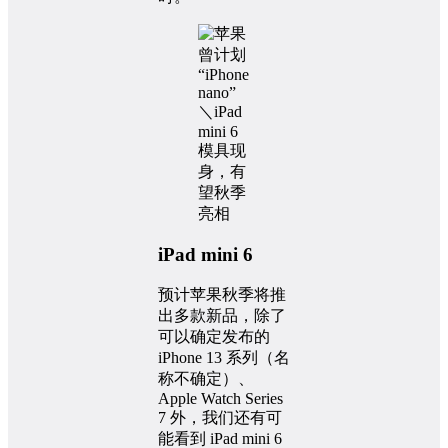
iPad mini 6
预计苹果秋季将推
出多款新品，除了
可以确定发布的
iPhone 13 系列（名
称不确定）、
Apple Watch Series
7 外，我们还有可
能看到 iPad mini 6