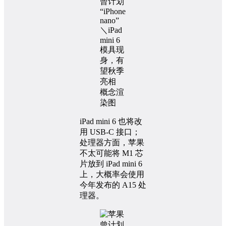
概念渲
染图
iPad mini 6 也将改
用 USB-C 接口；
处理器方面，苹果
不太可能将 M1 芯
片放到 iPad mini 6
上，大概率会使用
今年发布的 A15 处
理器。