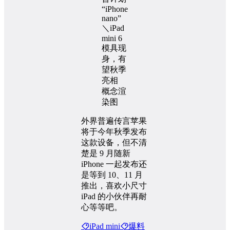
概念渲
染图
外界普遍传言苹果
将于今年秋季发布
这款设备，但不清
楚是 9 月随新
iPhone 一起发布还
是等到 10、11 月
推出，喜欢小尺寸
iPad 的小伙伴再耐
心等等吧。
iPad mini
爆料