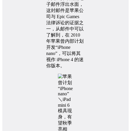
子邮件浮出水面，
这封邮件是苹果公
司与 Epic Games
法律诉讼的证据之
一，从邮件中可以
了解到，在 2010
年苹果曾内部计划
开发“iPhone
nano”，可以将其
视作 iPhone 4 的迷
你版本。