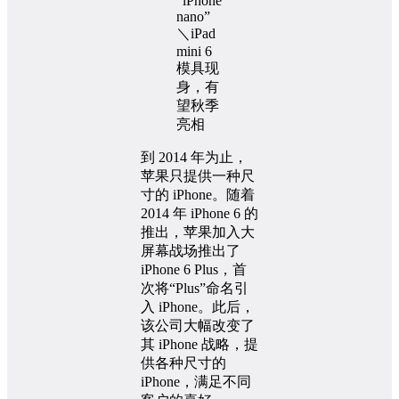
到 2014 年为止，
苹果只提供一种尺
寸的 iPhone。随着
2014 年 iPhone 6 的
推出，苹果加入大
屏幕战场推出了
iPhone 6 Plus，首
次将“Plus”命名引
入 iPhone。此后，
该公司大幅改变了
其 iPhone 战略，提
供各种尺寸的
iPhone，满足不同