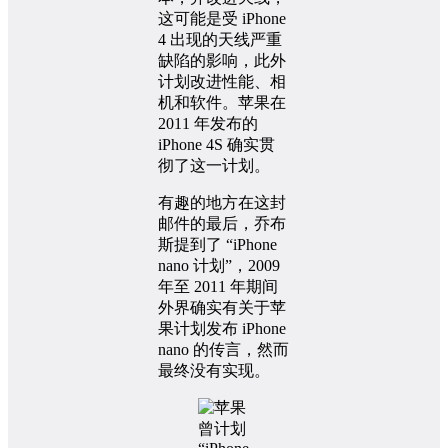
这可能是受 iPhone
4 出现的天线严重
缺陷的影响，此外
计划改进性能、相
机和软件。苹果在
2011 年发布的
iPhone 4S 确实贯
彻了这一计划。
有趣的地方在这封
邮件的最后，乔布
斯提到了 “iPhone
nano 计划”，2009
年至 2011 年期间
外界确实有关于苹
果计划发布 iPhone
nano 的传言，然而
最终没有实现。