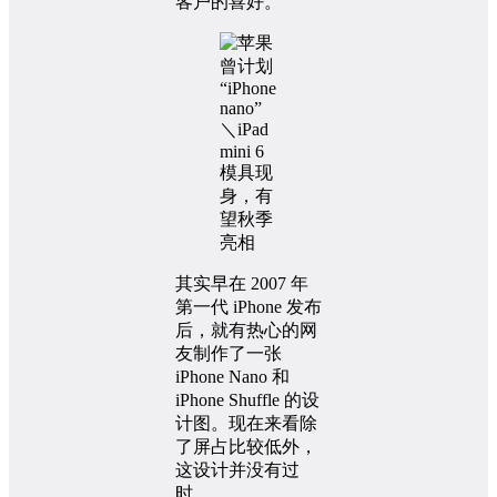
客户的喜好。
其实早在 2007 年
第一代 iPhone 发布
后，就有热心的网
友制作了一张
iPhone Nano 和
iPhone Shuffle 的设
计图。现在来看除
了屏占比较低外，
这设计并没有过
时。