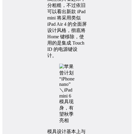
分粗糙，不过依旧
可以看出新款 iPad
mini 将采用类似
iPad Air 4 的全面屏
设计风格，彻底将
Home 键移除，使
用的是集成 Touch
ID 的电源键设
计。
模具设计基本上与