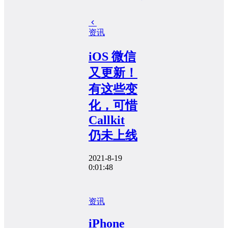
资讯
iOS 微信
又更新！
有这些变
化，可惜
Callkit
仍未上线
2021-8-19
0:01:48
资讯
iPhone