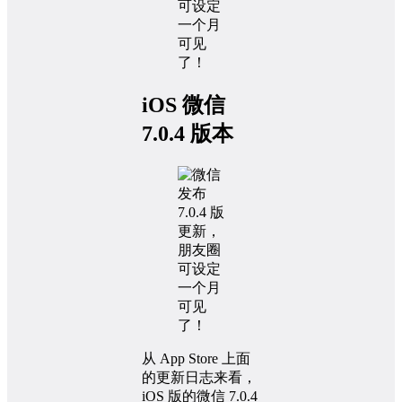
iOS 微信
7.0.4 版本
从 App Store 上面
的更新日志来看，
iOS 版的微信 7.0.4