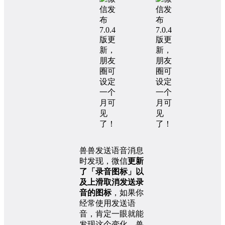
兽兽发送语音消息
时发现，微信
更新
了「录音图标」以
及上滑取消发送录
音的图标
，如果你
经常使用发送语
音，肯定一眼就能
发现这个变化，兽