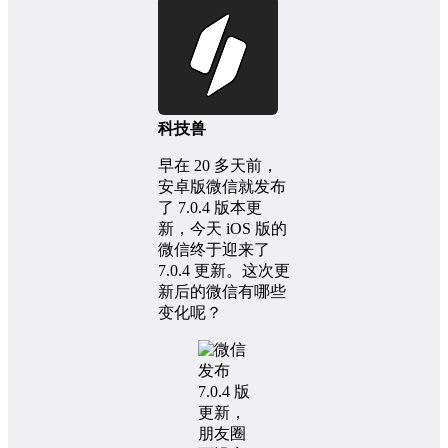
科技兽
早在 20 多天前，
安卓版微信就发布
了 7.0.4 版本更
新，今天 iOS 版的
微信终于迎来了
7.0.4 更新。这次更
新后的微信有哪些
变化呢？