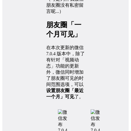
朋友圈没有私密留
言呢...）
朋友圈「一
个月可见」
在本次更新的微信
7.0.4 版本中，除了
有针对「视频动
态」功能的更新
外，微信同时增加
了朋友圈可见的时
间范围选项，可以
设置朋友圈「最近
一个月」可见
了。