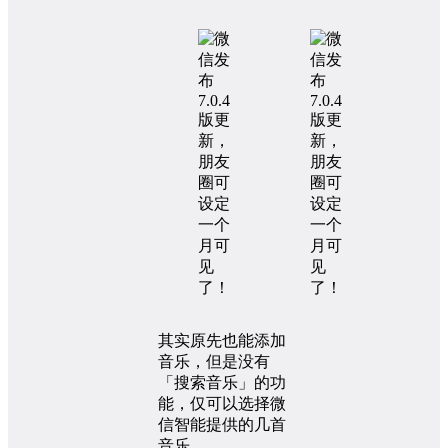
其实原先也能添加
音乐，但是没有
「搜索音乐」的功
能，仅可以选择微
信智能提供的几首
音乐。