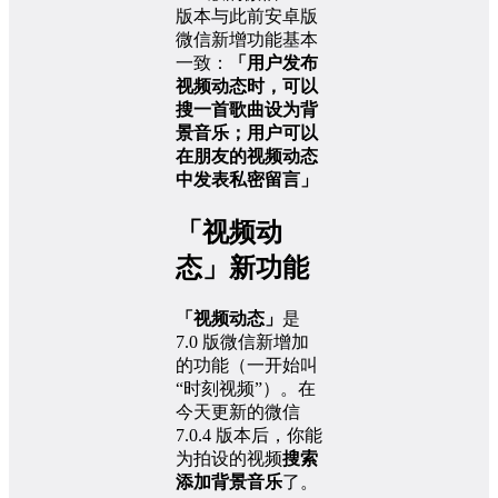
版本与此前安卓版
微信新增功能基本
一致：
「用户发布
视频动态时，可以
搜一首歌曲设为背
景音乐；用户可以
在朋友的视频动态
中发表私密留言」
「视频动
态」新功能
「视频动态」
是
7.0 版微信新增加
的功能（一开始叫
“时刻视频”）。在
今天更新的微信
7.0.4 版本后，你能
为拍设的视频
搜索
添加背景音乐
了。