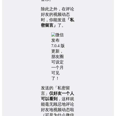
除此之外，在评论
好友的视频动态
时，你能发送
「私
密留言」
了。
发送的「私密留
言」
仅好友一个人
可以看到
，这样就
能毫无顾忌地评论
好友地视频动态啦
（可是为什么微信