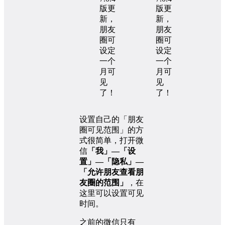
设置自己的「朋友
圈可见范围」的方
式很简单，打开微
信
「我」—「设
置」—「隐私」—
「允许朋友查看朋
友圈的范围」
，在
这里可以设置可见
时间。
之前的微信只有