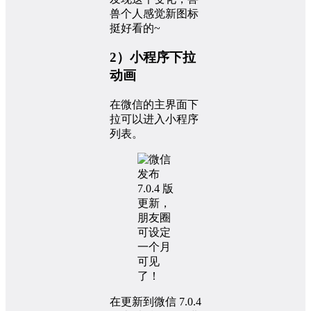
兽个人感觉新图标
挺好看的~
2）小程序下拉
动画
在微信的主界面下
拉可以进入小程序
列表。
在更新到微信 7.0.4