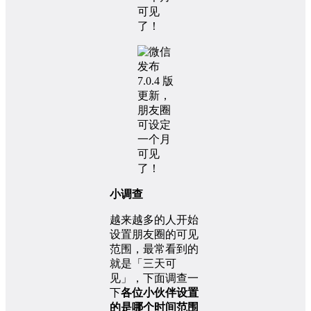
小调查
越来越多的人开始
设置朋友圈的可见
范围，最常看到的
就是「三天可
见」，下面调查一
下
各位小伙伴设置
的是哪个时间范围