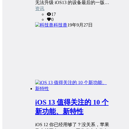
无法升级 iOS13 的设备最后的一版…
资讯
17
0
科技兽
19年9月27日
iOS 13 值得关注的 10 个
新功能、新特性
iOS 12 你已经用够了？没关系，苹果