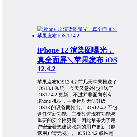
iPhone 12 渲染图曝光，
真全面屏＼苹果发布 iOS
12.4.2
苹果发布iOS12.4.2 前几天苹果推送了
iOS13.1 系统，今天又意外地推送了
iOS12.4.2 更新，不过并非面向所有
iPhone 机型，主要针对无法升级
iOS13 的设备而推出。 iOS12.4.2 不包
含任何新功能，主要改进现有功能与
重要的安全性更新，因此苹果为了用
户安全着想建议收到的用户更新（越
狱用户请无视）。 iOS12.4.2 或许是