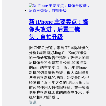
新 iPhone 主要卖点：摄
像头改进，后置三镜
头，自拍升级
据 CNBC 报道，来自 TF 国际证券的
分析师郭明池(Ming-Chi Kuo)在最新
的一份研究报告中指出：改进后的前
后摄像头将会是苹果公司 2019 年新
iPhone 的主要卖点。 近几年 iPhone
新机的销量增长放缓，很大原因是用
户没有换新机的理由，即便是距今已
经发布了近 4 年之久的 iPhone 6s，目
前它的使用人数依旧很多。在一项影
响用户换新机因素的调查中显示，手
机的相机拍照质…
资讯