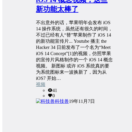
新功能太棒了
不出意外的话，苹果明年会发布 iOS
14 操作系统，虽然还有很久的时间，
不过已经有人“替”苹果制作了 iOS 14
的新功能宣传片... Youtube 播主 the
Hacker 34 日前发布了一个名为“Meet
iOS 14 Concept”[1]的视频，仿照苹果
的宣传片风格制作的一个 iOS 14 概念
视频。 新图标 或许 iOS 系统真的要
为系统图标来一波换新了，因为从
iOS7 开始…
视频
41
0
科技兽
19年11月7日