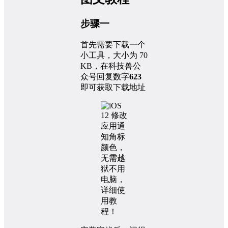
步骤一
首先需要下载一个
小工具，大小为 70
KB，在科技兽公
众号回复数字
623
即可获取下载地址