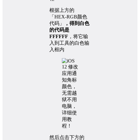
根据上方的
「HEX-RGB颜色
代码」
，得到白色
的代码是
FFFFFF
，将它输
入到工具的白色输
入框内
然后点击下方的