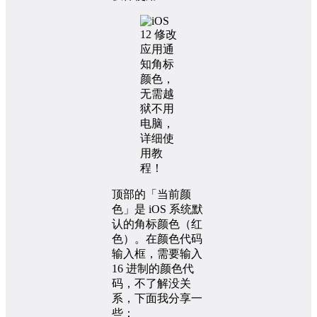
顶部的「当前颜
色」是 iOS 系统默
认的角标颜色（红
色）。在颜色代码
输入框，需要输入
16 进制的颜色代
码，不了解没关
系，下面我分享一
些：