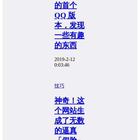
的首个
QQ 版
本，发现
一些有趣
的东西
2019-2-12
0:03:46
技巧
神奇！这
个网站生
成了无数
的逼真