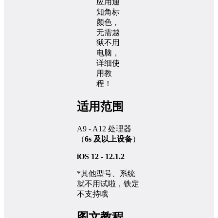
适用范围
A9 - A12 处理器
（
6s 及以上设备
）
iOS 12 - 12.1.2
*其他型号、系统
就不用试啦，铁定
不支持哦
图文教程