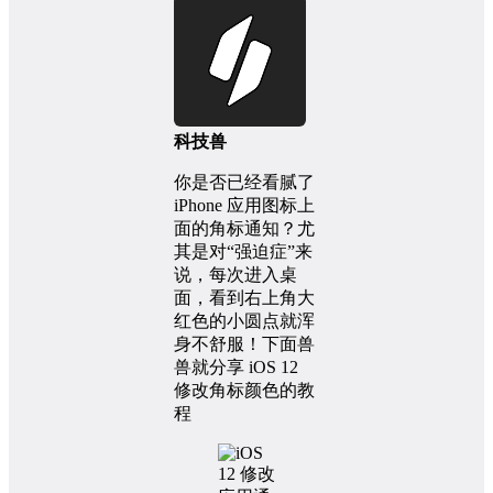
科技兽
你是否已经看腻了
iPhone 应用图标上
面的角标通知？尤
其是对“强迫症”来
说，每次进入桌
面，看到右上角大
红色的小圆点就浑
身不舒服！下面兽
兽就分享 iOS 12
修改角标颜色的教
程