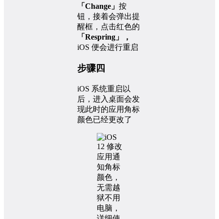
「Change」
按
钮，接着会弹出提
醒框，点击红色的
「Respring」，
iOS 便会进行重启
步骤四
iOS 系统重启以
后，进入桌面会发
现此时的应用角标
颜色已经更改了