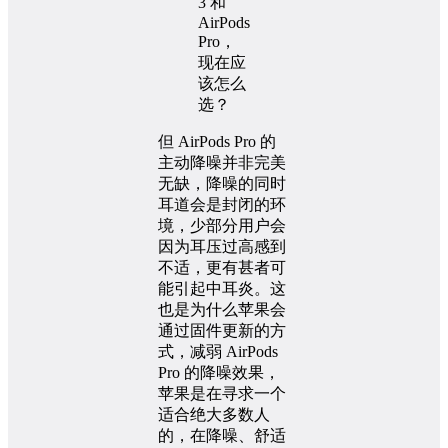
但 AirPods Pro 的
主动降噪并非完美
无缺，降噪的同时
耳道会是封闭的环
境，少部分用户会
因为耳压过高感到
不适，更有甚者可
能引起中耳炎。这
也是为什么苹果会
通过固件更新的方
式，减弱 AirPods
Pro 的降噪效果，
苹果是在寻求一个
适合绝大多数人
的，在降噪、舒适