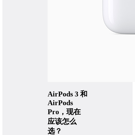
AirPods 3 和
AirPods
Pro，现在
应该怎么
选？