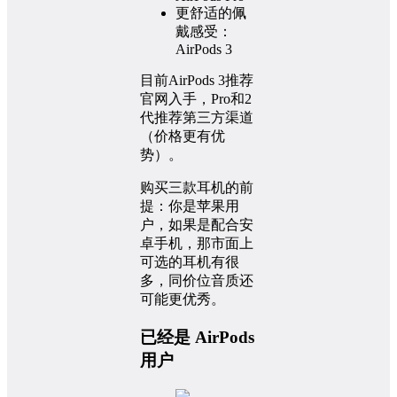
更舒适的佩
戴感受：
AirPods 3
目前AirPods 3推荐
官网入手，Pro和2
代推荐第三方渠道
（价格更有优
势）。
购买三款耳机的前
提：你是苹果用
户，如果是配合安
卓手机，那市面上
可选的耳机有很
多，同价位音质还
可能更优秀。
已经是 AirPods
用户