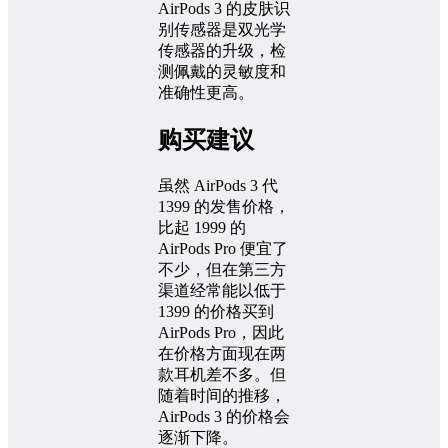
AirPods 3 的皮肤识
别传感器是双光学
传感器的升级，检
测佩戴的灵敏度和
准确性更高。
购买建议
虽然 AirPods 3 代
1399 的发售价格，
比起 1999 的
AirPods Pro 便宜了
不少，但在第三方
渠道经常能以低于
1399 的价格买到
AirPods Pro，因此
在价格方面现在两
款耳机差不多。但
随着时间的推移，
AirPods 3 的价格会
逐渐下降。