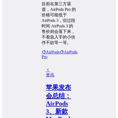
目前在第三方渠
道，AirPods Pro 的
价格可能低于
AirPods 3，但过段
时间 AirPods 3 的
售价则会落下来，
不着急入手的小伙
伴不妨等一等。
AirPods
AirPods
Pro
资讯
苹果发布
会总结：
AirPods
3、新款