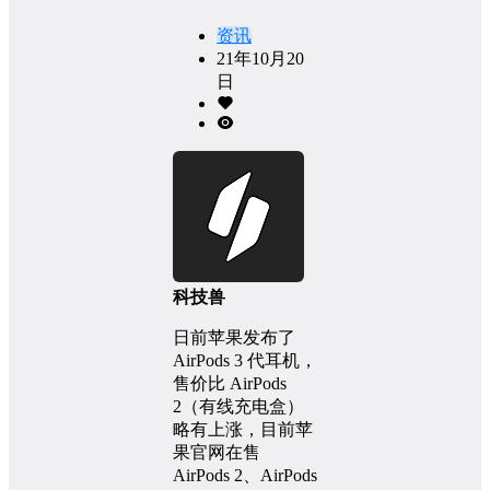
资讯
21年10月20
日
科技兽
日前苹果发布了
AirPods 3 代耳机，
售价比 AirPods
2（有线充电盒）
略有上涨，目前苹
果官网在售
AirPods 2、AirPods