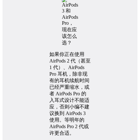
如果你正在使用
AirPods 2 代（甚至
1 代）、AirPods
Pro 耳机，除非现
有的耳机续航时间
已经严重缩水，或
者 AirPods Pro 的
入耳式设计不能适
应，否则小编不建
议换到 AirPods 3
使用。等明年的
AirPods Pro 2 代或
许更合适。