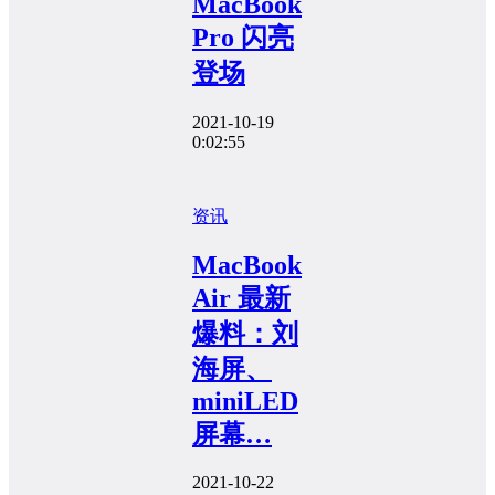
MacBook
Pro 闪亮
登场
2021-10-19
0:02:55
资讯
MacBook
Air 最新
爆料：刘
海屏、
miniLED
屏幕…
2021-10-22