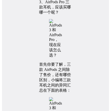
3、AirPods Pro 三
款耳机，应该买哪
哪一个呢？
首先你要了解，三
款 AirPods 之间除
了售价，还有哪些
区别，小编将三款
耳机之间的异同汇
总在下面的表格：