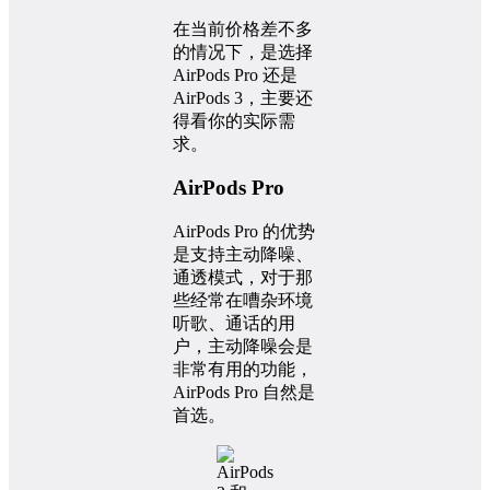
在当前价格差不多
的情况下，是选择
AirPods Pro 还是
AirPods 3，主要还
得看你的实际需
求。
AirPods Pro
AirPods Pro 的优势
是支持主动降噪、
通透模式，对于那
些经常在嘈杂环境
听歌、通话的用
户，主动降噪会是
非常有用的功能，
AirPods Pro 自然是
首选。