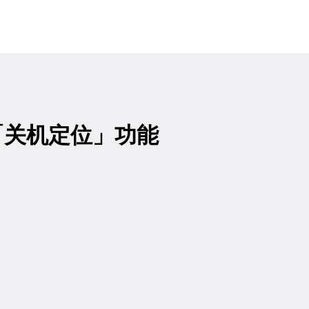
入的「关机定位」功能