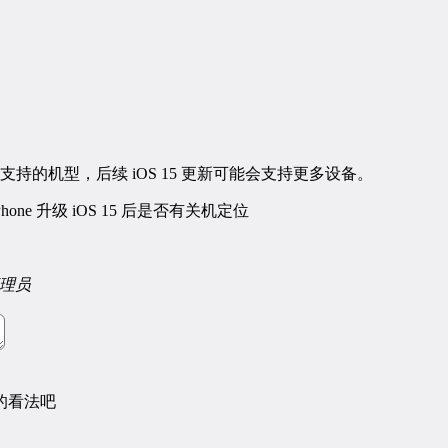
持的机型，后续 iOS 15 更新可能会支持更多设备。
one 升级 iOS 15 后是否有关机定位
理员
的看法吧