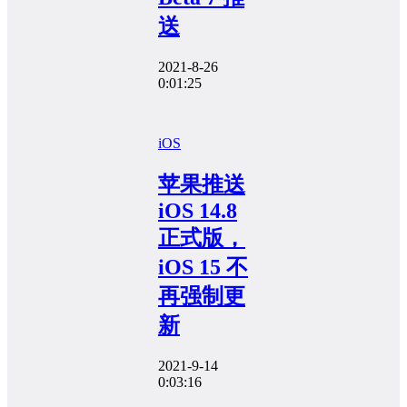
送
2021-8-26
0:01:25
iOS
苹果推送
iOS 14.8
正式版，
iOS 15 不
再强制更
新
2021-9-14
0:03:16