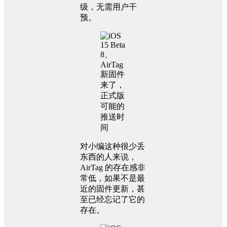
级，无需用户干
预。
对小编这种很少丢
东西的人来说，
AirTag 的存在感非
常低，如果不是最
近的固件更新，甚
至已经忘记了它的
存在。