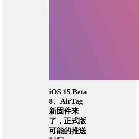
iOS 15 Beta
8、AirTag
新固件来
了，正式版
可能的推送