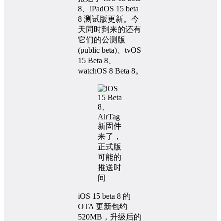
8、iPadOS 15 beta
8 测试版更新。今
天同时到来的还有
它们的公测版
(public beta)、tvOS
15 Beta 8、
watchOS 8 Beta 8。
iOS 15 beta 8 的
OTA 更新包约
520MB，升级后的