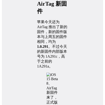
AirTag 新固
件
苹果今天还为
AirTag 推出了新的
固件，新的固件版
本与上周五的固件
相同，均为
1.0.291
。不过今天
的新固件内部版本
号为 1A291c，高
于之前的
1A291a。