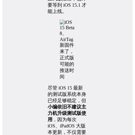
要等到 iOS 15.1 才
能上线。
尽管 iOS 15 最新
的测试版系统本身
已经足够稳定，但
小编依旧不建议主
力机升级测试版使
用
，因为每次
iOS、iPadOS 大版
本更新，不仅需要