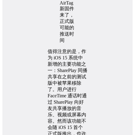
值得注意的是，作
为 iOS 15 系统中
新增的主要功能之
一：SharePlay 同播
共享在之前的测试
版中被苹果移除
了。用户进行
FaceTime 通话时通
过 SharePlay 向好
友共享播放的音
乐、视频或屏幕内
容。然而该功能不
会随 iOS 15 首个
正式版推出，也许