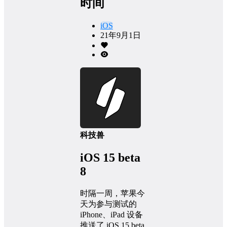
时间
iOS
21年9月1日
科技兽
iOS 15 beta
8
时隔一周，苹果今
天为参与测试的
iPhone、iPad 设备
推送了 iOS 15 beta