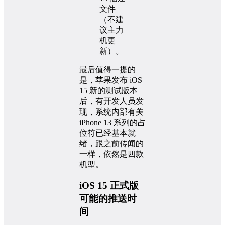
文件
（不建
议主力
机更
新）。
最后值得一提的
是，苹果发布 iOS
15 新的测试版本
后，有开发人员发
现，系统内部有关
iPhone 13 系列的占
位符已经基本就
绪，跟之前传闻的
一样，依然是四款
机型。
iOS 15 正式版
可能的推送时
间