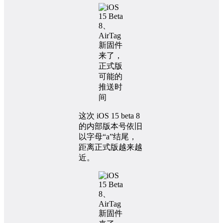
这次 iOS 15 beta 8
的内部版本号依旧
以字母“a”结尾，
距离正式版越来越
近。