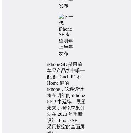
iPhone SE 是目前
苹果产品线中唯一
配备 Touch ID 和
Home 键的
iPhone，这种设计
将在明年的 iPhone
SE 3 中延续。展望
未来，据说苹果计
划在 2023 年重新
设计 iPhone SE，
采用挖空的全面屏
设计。