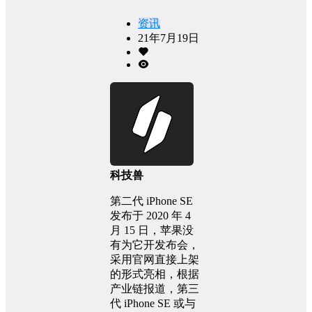
资讯
21年7月19日
科技兽
第二代 iPhone SE
发布于 2020 年 4
月 15 日，苹果没
有为它开发布会，
采用官网直接上架
的形式亮相，根据
产业链报道，第三
代 iPhone SE 或与