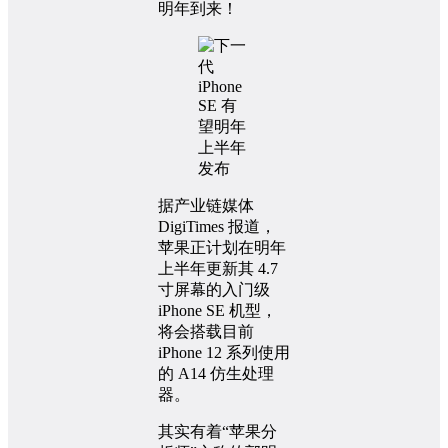
明年到来！
据产业链媒体
DigiTimes 报道，
苹果正计划在明年
上半年更新其 4.7
寸屏幕的入门级
iPhone SE 机型，
将会搭载目前
iPhone 12 系列使用
的 A14 仿生处理
器。
其实有着“苹果分