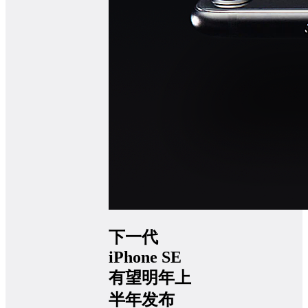
下一代
iPhone SE
有望明年上
半年发布