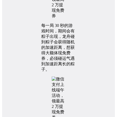
每一局 30 秒的游
戏时间，期间会有
粽子出现，龙舟碰
到粽子会获得随机
的加速距离，想获
得大额体现免费
券，必须碰运气遇
到加速距离长的粽
子。