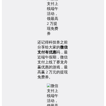
还记得科技兽之前
分享给大家的
微信
支付有优惠
吗，最
近端午假期，微信
支付上线了赛龙舟
赢优惠的游戏，最
高赢 2 万元的提现
免费券。