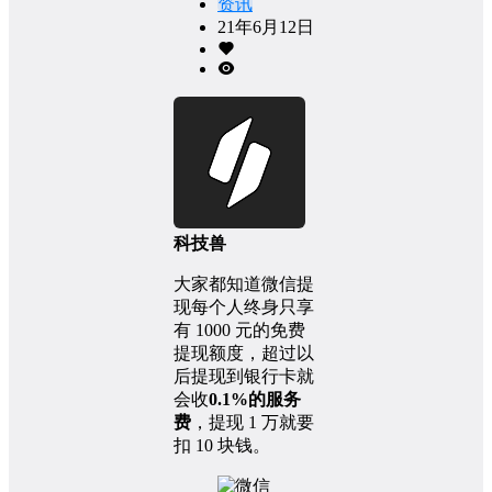
资讯
21年6月12日
科技兽
大家都知道微信提
现每个人终身只享
有 1000 元的免费
提现额度，超过以
后提现到银行卡就
会收
0.1%的服务
费
，提现 1 万就要
扣 10 块钱。