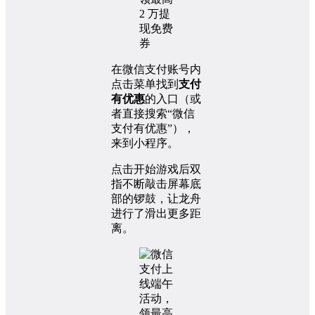
在微信支付账号内
点击菜单找到
支付
有优惠
的入口（或
者直接搜索“微信
支付有优惠”），
来到小程序。
点击开始游戏后双
指不断敲击屏幕底
部的锣鼓，让龙舟
进行了滑出更多距
离。