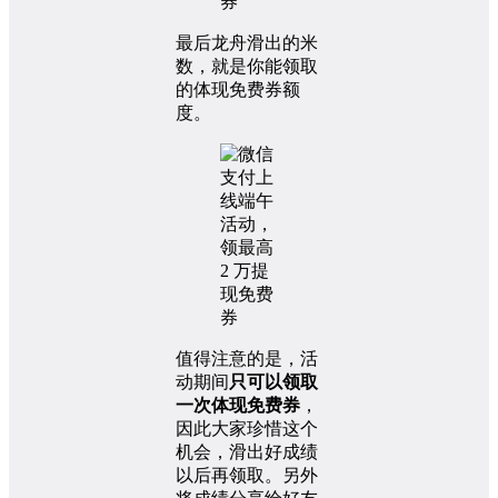
最后龙舟滑出的米
数，就是你能领取
的体现免费券额
度。
值得注意的是，活
动期间
只可以领取
一次体现免费券
，
因此大家珍惜这个
机会，滑出好成绩
以后再领取。另外