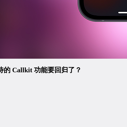
的 Callkit 功能要回归了？