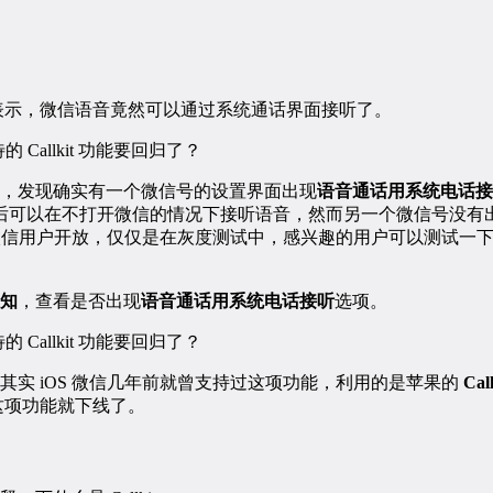
 用户表示，微信语音竟然可以通过系统通话界面接听了。
，发现确实有一个微信号的设置界面出现
语音通话用系统电话接
，开启后可以在不打开微信的情况下接听语音，然而另一个微信号没
S 微信用户开放，仅仅是在灰度测试中，感兴趣的用户可以测试一
知
，查看是否出现
语音通话用系统电话接听
选项。
其实 iOS 微信几年前就曾支持过这项功能，利用的是苹果的
Call
以后这项功能就下线了。