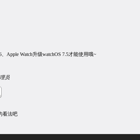
6、Apple Watch升级watchOS 7.5才能使用哦~
理员
的看法吧