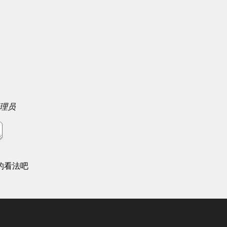
理员
的看法吧