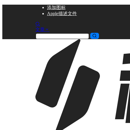
添加
图标
Apple描述文件
文章