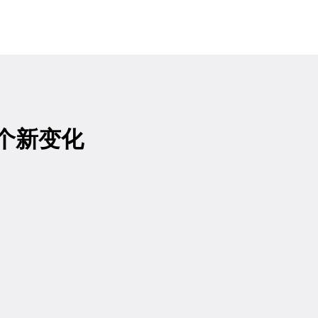
9 个新变化