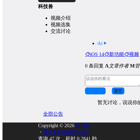
科技兽
视频介绍
视频选集
交流讨论
iOS 14
新功能
视频
0 条回复
A
文章作者
M
管
取消回复
提交
暂无讨论，说说你
全部公告
Copyright © 2026
科技兽
・
鲁ICP备19007151号-5
查询 47 次，耗时 0.2841 秒