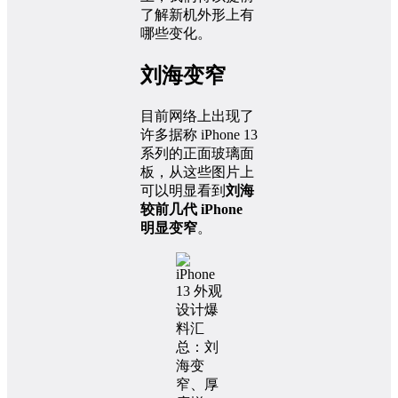
了解新机外形上有
哪些变化。
刘海变窄
目前网络上出现了
许多据称 iPhone 13
系列的正面玻璃面
板，从这些图片上
可以明显看到
刘海
较前几代 iPhone
明显变窄
。