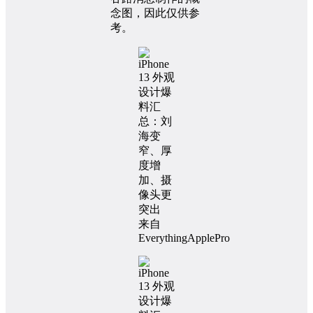
念图，因此仅供参
考。
来自
EverythingApplePro