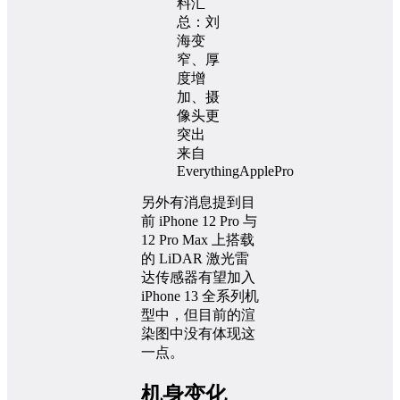
来自
EverythingApplePro
另外有消息提到目
前 iPhone 12 Pro 与
12 Pro Max 上搭载
的 LiDAR 激光雷
达传感器有望加入
iPhone 13 全系列机
型中，但目前的渲
染图中没有体现这
一点。
机身变化