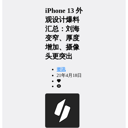
iPhone 13 外
观设计爆料
汇总：刘海
变窄、厚度
增加、摄像
头更突出
资讯
21年4月18日