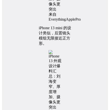
来自
EverythingApplePro
iPhone 13 mini 的设
计类似，后置镜头
模组无限接近正方
形。