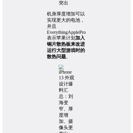
机身厚度增加可以
实现更大的电池，
并且
EverythingApplePro
表示苹果计划
加入
铜片散热板来改进
运行大型游戏时的
散热问题
。