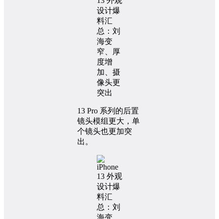
13 Pro 系列的后置
镜头模组更大，单
个镜头也更加突
出。