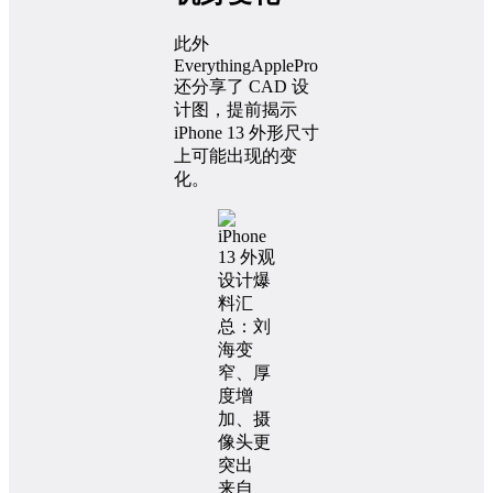
此外
EverythingApplePro
还分享了 CAD 设
计图，提前揭示
iPhone 13 外形尺寸
上可能出现的变
化。
来自