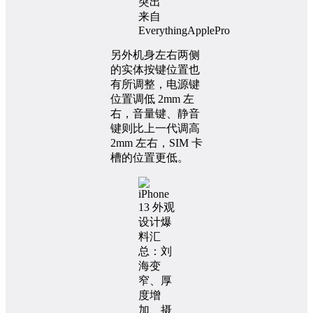
来自
EverythingApplePro
另外机身左右两侧
的实体按键位置也
有所调整，电源键
位置调低 2mm 左
右，音量键、静音
键则比上一代调高
2mm 左右，SIM 卡
槽的位置更低。