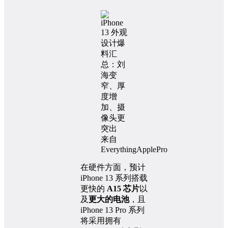
来自
EverythingApplePro
在硬件方面，预计
iPhone 13 系列搭载
更快的
A15 芯片
以
及
更大的电池
，且
iPhone 13 Pro 系列
将采用拥有