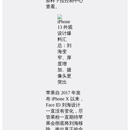
那样下拉控制中心
查看。
苹果自 2017 年发
布 iPhone X 以来，
Face ID 刘海设计
一直没有变化，尽
管果粉一直期待苹
果会彻底将刘海移
除，推出真正的全