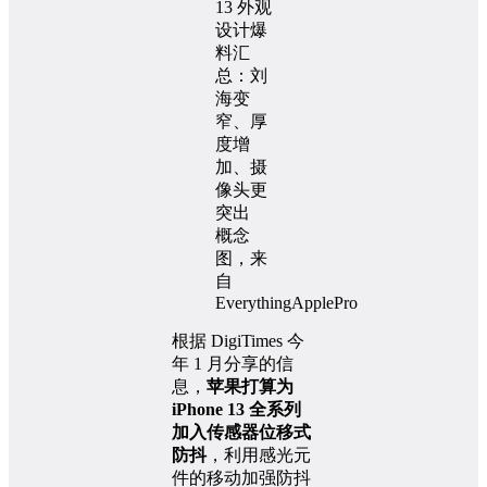
概念
图，来
自
EverythingApplePro
根据 DigiTimes 今
年 1 月分享的信
息，
苹果打算为
iPhone 13 全系列
加入传感器位移式
防抖
，利用感光元
件的移动加强防抖