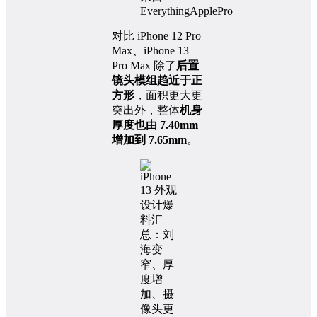
EverythingApplePro
对比 iPhone 12 Pro
Max、iPhone 13
Pro Max 除了
后置
镜头模组趋近于正
方形
，面积更大更
突出外，整体
机身
厚度也由 7.40mm
增加到 7.65mm
。