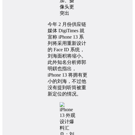
今年 2 月份供应链
媒体 DigiTimes 就
宣称 iPhone 13 系
列将采用重新设计
的 Face ID 系统，
刘海面积将缩小。
此外知名分析师郭
明錤也指出，
iPhone 13 将拥有更
小的刘海，不过他
没有提到听筒被重
新定位的情况。