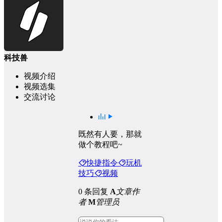
科技兽
视频介绍
视频选集
交流讨论
既然有人要，那就
做个教程吧~
快捷指令
玩机
技巧
视频
0 条回复
A
文章作
者
M
管理员