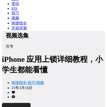
资讯
iOS
技巧
视频
快捷指令
开箱评测
视频选集
共
节
iPhone 应用上锁详细教程，小
学生都能看懂
快捷指令
技巧
视频
21年3月16日