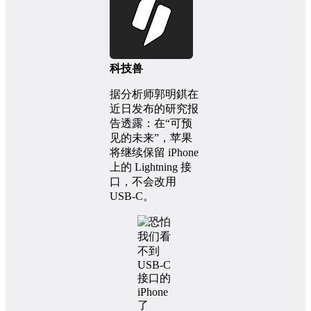
科技兽
据分析师郭明錤在
近日发布的研究报
告透露：在“可预
见的未来”，苹果
将继续保留 iPhone
上的 Lightning 接
口，不会改用
USB-C。