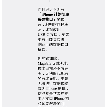
而且最近不断有
「iPhone 计划彻底
移除接口」
的传
言，郭明錤同样表
示：比起改用
USB-C 接口，苹果
更有可能直接将
iPhone 的数据接口
移除。
但尽管如此，
MagSafe 无线充电
技术目前还不够完
美，无法取代现有
的有线充电，更是
无法进行数据传输
或为 iPhone 刷机，
这些都是苹果在推
出无接口 iPhone 前
必须要解决的问