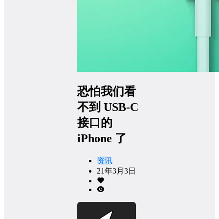
恐怕我们看
不到 USB-C
接口的
iPhone 了
资讯
21年3月3日