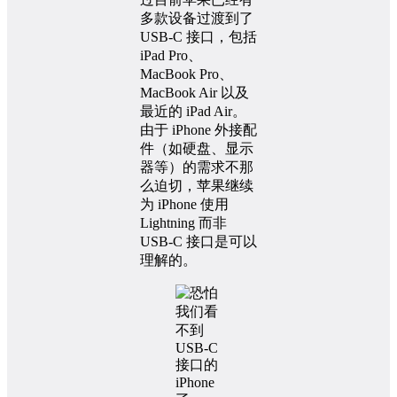
多款设备过渡到了
USB-C 接口，包括
iPad Pro、
MacBook Pro、
MacBook Air 以及
最近的 iPad Air。
由于 iPhone 外接配
件（如硬盘、显示
器等）的需求不那
么迫切，苹果继续
为 iPhone 使用
Lightning 而非
USB-C 接口是可以
理解的。