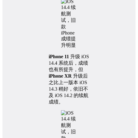
iPhone 11
升级 iOS
14.4 系统后，成绩
也有所提升，但
iPhone XR
升级后
之比上一版本 iOS
14.3 稍好，依旧不
及 iOS 14.2 的续航
成绩。