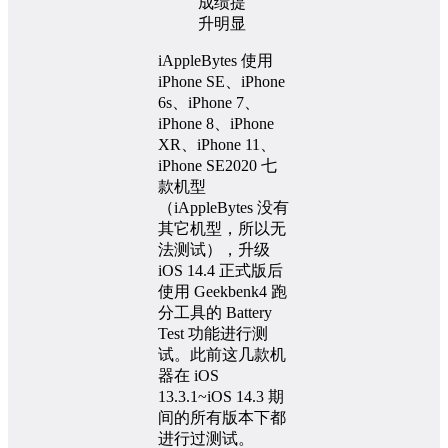
iAppleBytes 使用
iPhone SE、iPhone
6s、iPhone 7、
iPhone 8、iPhone
XR、iPhone 11、
iPhone SE2020 七
款机型
（iAppleBytes 没有
其它机型，所以无
法测试），升级
iOS 14.4 正式版后
使用 Geekbenk4 跑
分工具的 Battery
Test 功能进行测
试。此前这几款机
器在 iOS
13.3.1~iOS 14.3 期
间的所有版本下都
进行过测试。