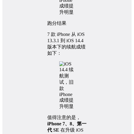
跑分结果
7 款 iPhone 从 iOS
13.3.1 到 iOS 14.4
版本下的续航成绩
如下：
值得注意的是，
iPhone 7、8、第一
代 SE
在升级 iOS