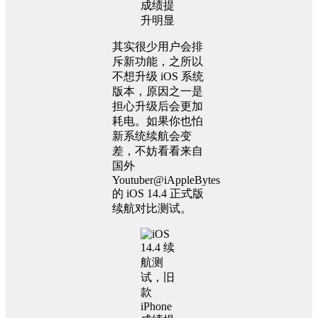
其实很少用户会排
斥新功能，之所以
不想升级 iOS 系统
版本，原因之一是
担心升级后会更加
耗电。如果你也怕
新系统续航会变
差，不妨看看来自
国外
Youtuber@iAppleBytes
的 iOS 14.4 正式版
续航对比测试。