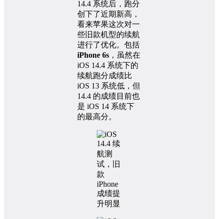
14.4 系统后，跑分
创下了近期新高，
看来苹果这次对一
些旧款机型的续航
进行了优化。包括
iPhone 6s
，虽然在
iOS 14.4 系统下的
续航跑分成绩比
iOS 13 系统低，但
14.4 的成绩目前也
是 iOS 14 系统下
的最高分。