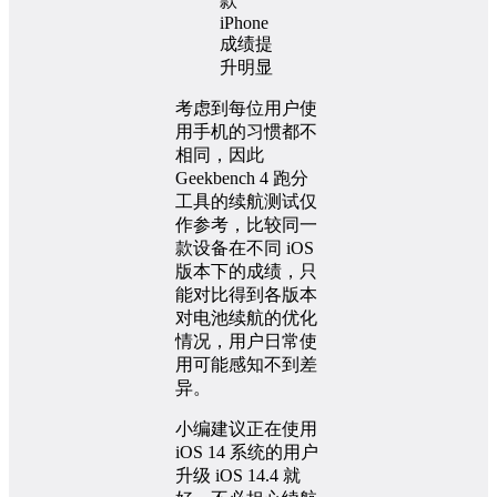
考虑到每位用户使
用手机的习惯都不
相同，因此
Geekbench 4 跑分
工具的续航测试仅
作参考，比较同一
款设备在不同 iOS
版本下的成绩，只
能对比得到各版本
对电池续航的优化
情况，用户日常使
用可能感知不到差
异。
小编建议正在使用
iOS 14 系统的用户
升级 iOS 14.4 就