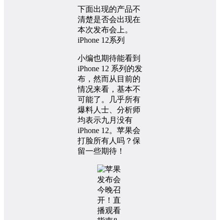
下面出现的产品不
清楚是否会出现在
本次发布会上。
iPhone 12系列
小编也期待能看到
iPhone 12 系列的发
布，然而从目前的
情况来看，基本不
可能了。几乎所有
爆料人士、分析师
均表示九月没有
iPhone 12。苹果会
打脸所有人吗？保
留一些期待！