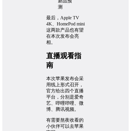
最后，Apple TV
4K、HomePod mini
这两款产品也有望
在本次发布会亮
相。
直播观看指
南
本次苹果发布会采
用线上形式召开，
官方给出四个直播
平台，分别是爱奇
艺、哔哩哔哩、微
博、腾讯视频。
有需要熬夜收看的
小伙伴可以去苹果