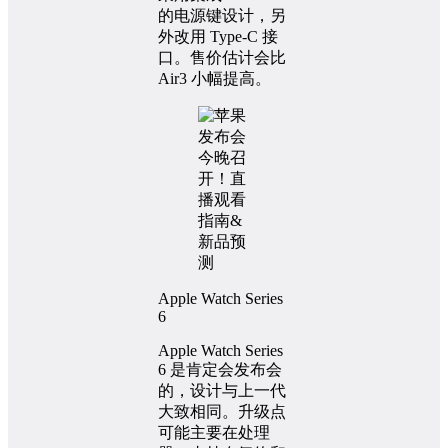
的电源键设计，另
外改用 Type-C 接
口。售价估计会比
Air3 小幅提高。
Apple Watch Series
6
Apple Watch Series
6 是肯定会发布会
的，设计与上一代
大致相同。升级点
可能主要在处理