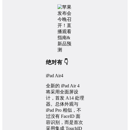
绝对有 👇
iPad Air4
全新的 iPad Air 4
将采用全面屏设
计，首发 A14 处理
器。总体外观与
iPad Pro 相似，不
过没有 FaceID 面
容识别，而是首次
采用集成 TouchID