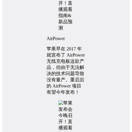
AirPower
苹果早在 2017 年
就宣布了 AirPower
无线充电板这款产
品，但由于无法解
决的技术问题导致
没有量产。重启后
的 AirPower 项目
有望今年发布！