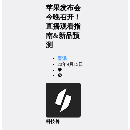
苹果发布会
今晚召开！
直播观看指
南&新品预
测
资讯
20年9月15日
科技兽