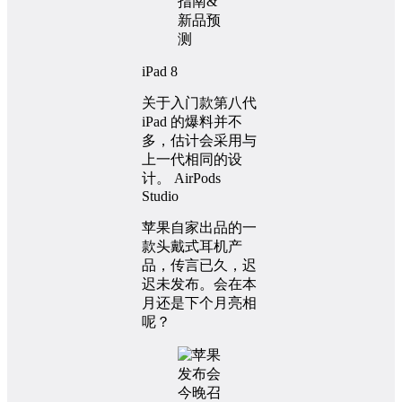
iPad 8
关于入门款第八代
iPad 的爆料并不
多，估计会采用与
上一代相同的设
计。 AirPods
Studio
苹果自家出品的一
款头戴式耳机产
品，传言已久，迟
迟未发布。会在本
月还是下个月亮相
呢？