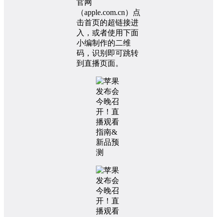
官网
（apple.com.cn）点
击首页的超链接进
入，或者使用下面
小编制作的二维
码，识别即可跳转
到直播页面。