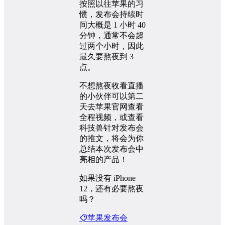
按照以往苹果的习
惯，发布会持续时
间大概是 1 小时 40
分钟，通常不会超
过两个小时，因此
最久要熬夜到 3
点。
不想熬夜收看直播
的小伙伴可以第二
天去苹果官网查看
全程视频，或查看
科技兽针对发布会
的推文，将会为你
总结本次发布会中
亮相的产品！
如果没有 iPhone
12，还有必要熬夜
吗？
苹果发布会