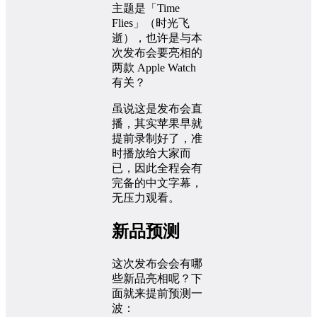
主题是「Time
Flies」（时光飞
逝），也许是与本
次发布会要亮相的
两款 Apple Watch
有关？
虽说这是发布会直
播，其实苹果早就
提前录制好了，准
时播放给大家而
已，因此全程会有
完备的中文字幕，
无压力观看。
新品预测
这次发布会会有哪
些新品亮相呢？下
面就来提前预测一
波：