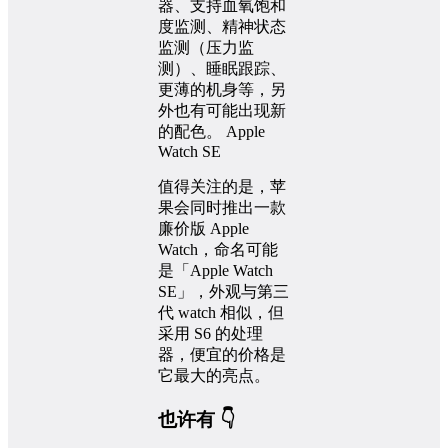
器、支持血氧饱和
度监测、精神状态
监测（压力监
测）、睡眠跟踪、
更薄的机身等，另
外也有可能出现新
的配色。 Apple
Watch SE
值得关注的是，苹
果会同时推出一款
廉价版 Apple
Watch，命名可能
是「Apple Watch
SE」，外观与第三
代 watch 相似，但
采用 S6 的处理
器，便宜的价格是
它最大的亮点。
也许有 👇