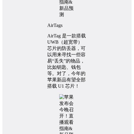
AirTags
AirTag 是一款搭载
UWB（超宽带）
芯片的防丢器，可
以用来寻找一些容
易“丢失”的物品，
比如钥匙、钱包
等。对了，今年的
苹果新品有望全部
搭载 U1 芯片！