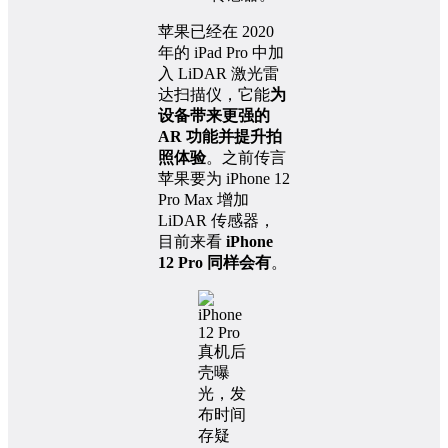
苹果已经在 2020
年的 iPad Pro 中加
入 LiDAR 激光雷
达扫描仪，它能
为
设备带来更强的
AR 功能并提升拍
照体验
。之前传言
苹果要为 iPhone 12
Pro Max 增加
LiDAR 传感器，
目前来看
iPhone
12 Pro 同样会有
。