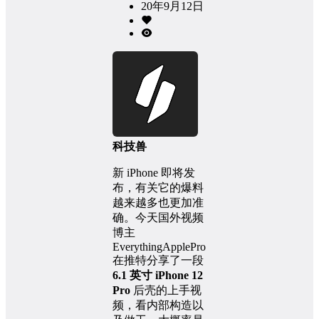
20年9月12日
科技兽
新 iPhone 即将发
布，有关它的爆料
越来越多也更加准
确。今天国外视频
博主
EverythingApplePro
在推特分享了一段
6.1 英寸 iPhone 12
Pro
后壳的上手视
频，看内部构造以