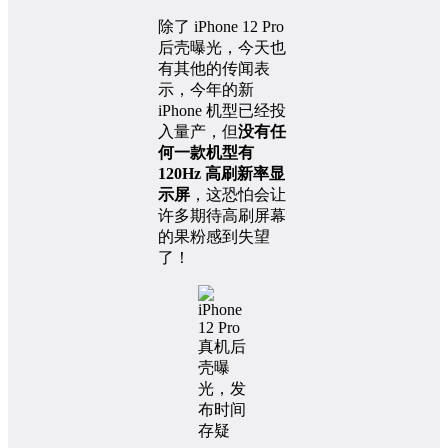
除了 iPhone 12 Pro
后壳曝光，今天也
有其他的传闻表
示，今年的新
iPhone 机型已经投
入量产，但
没有任
何一款机型有
120Hz 高刷新率显
示屏
，这恐怕会让
许多期待高刷屏幕
的果粉感到失望
了！