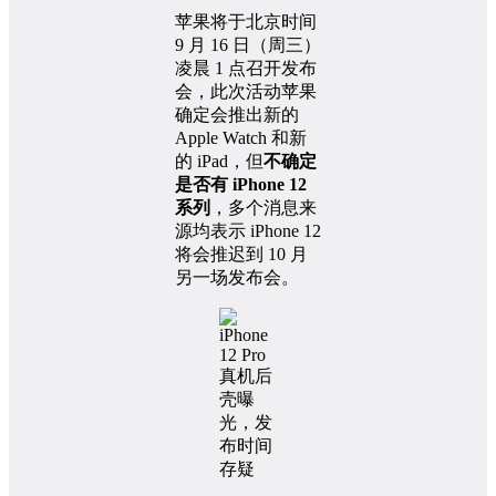
苹果将于北京时间
9 月 16 日（周三）
凌晨 1 点召开发布
会，此次活动苹果
确定会推出新的
Apple Watch 和新
的 iPad，但
不确定
是否有 iPhone 12
系列
，多个消息来
源均表示 iPhone 12
将会推迟到 10 月
另一场发布会。