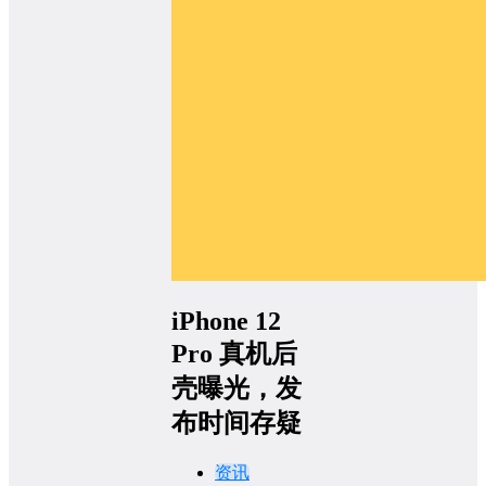
iPhone 12
Pro 真机后
壳曝光，发
布时间存疑
资讯