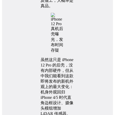
及做工，大概率是
真品。
虽然这只是 iPhone
12 Pro 的后壳，没
有内部硬件，但从
中我们能看到这款
即将发布的新机外
观上的最大变化：
机身外观回归
iPhone 4/5 时代直
角边框设计、摄像
头模组增加
LiDAR 传感器。