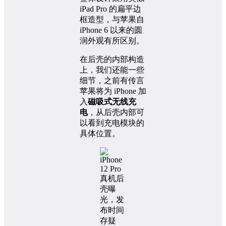
iPad Pro 的扁平边
框造型，与苹果自
iPhone 6 以来的圆
润外观有所区别。
在后壳的内部构造
上，我们还能一些
细节，之前有传言
苹果将为 iPhone 加
入
磁吸式无线充
电
，从后壳内部可
以看到充电模块的
具体位置。