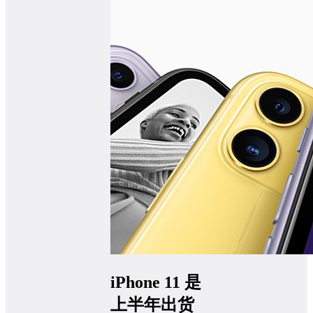
iPhone 11 是
上半年出货