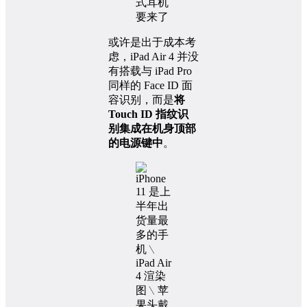
或许是出于成本考
虑，iPad Air 4 并没
有搭载与 iPad Pro
同样的 Face ID 面
容识别，而是
将
Touch ID 指纹识
别集成在机身顶部
的电源键中
。