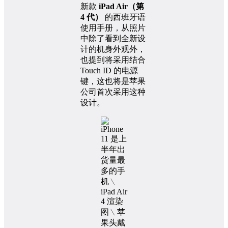
新款
iPad Air（第
4 代）
的西班牙语
使用手册，从照片
中除了看到全新设
计的机身外观外，
也提到将采用结合
Touch ID 的电源
键，这也将是苹果
公司首次采用这种
设计。