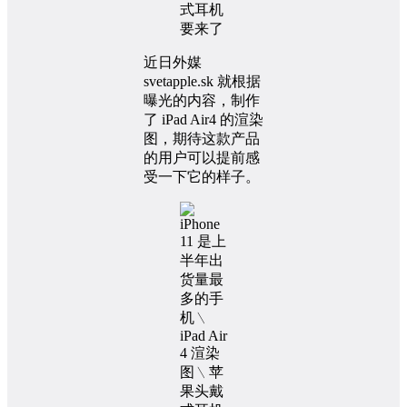
近日外媒
svetapple.sk 就根据
曝光的内容，制作
了 iPad Air4 的渲染
图，期待这款产品
的用户可以提前感
受一下它的样子。