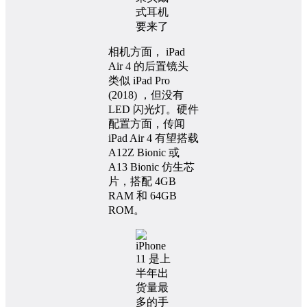
相机方面， iPad
Air 4 的后置镜头
类似 iPad Pro
(2018) ，但没有
LED 闪光灯。硬件
配置方面，传闻
iPad Air 4 有望搭载
A12Z Bionic 或
A13 Bionic 仿生芯
片，搭配 4GB
RAM 和 64GB
ROM。