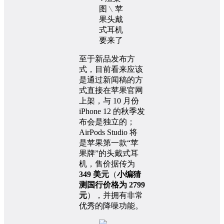
至于新品发布方
式，目前看来应该
是通过新闻稿的方
式直接在苹果官网
上架，与 10 月份
iPhone 12 的秋季发
布会是独立的；
AirPods Studio 将
是苹果第一款“苹
果牌”的头戴式耳
机，售价据传为
349 美元
（
小编猜
测国行价格为 2799
元
），并拥有非常
优秀的降噪功能。