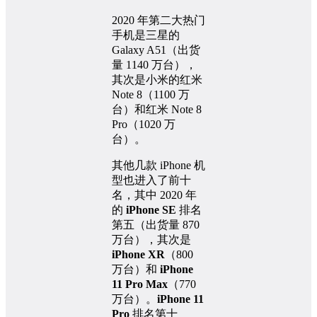
2020 年第二大热门
手机是三星的
Galaxy A51（出货
量 1140 万台），
其次是小米的红米
Note 8（1100 万
台）和红米 Note 8
Pro（1020 万
台）。
其他几款 iPhone 机
型也进入了前十
名，其中 2020 年
的
iPhone SE
排名
第五（出货量 870
万台），其次是
iPhone XR
（800
万台）和
iPhone
11 Pro Max
（770
万台）。
iPhone 11
Pro
排名第十