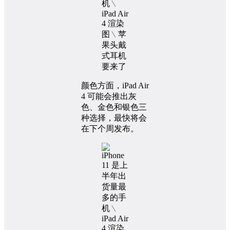
颜色方面，iPad Air
4 可能会推出灰
色、金色和银色三
种选择，最快将会
在下个周发布。