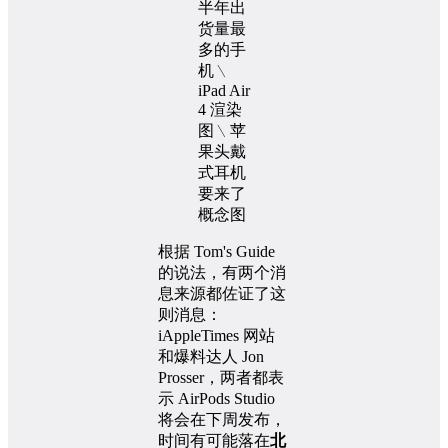
概念图
根据 Tom's Guide
的说法，有两个消
息来源都佐证了这
则消息：
iAppleTimes 网站
和爆料达人 Jon
Prosser，两者都表
示 AirPods Studio
将会在下周发布，
时间有可能落在
北