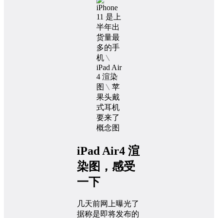
概念图
iPad Air4 渲
染图，感受
一下
几天前网上曝光了
据称是即将发布的