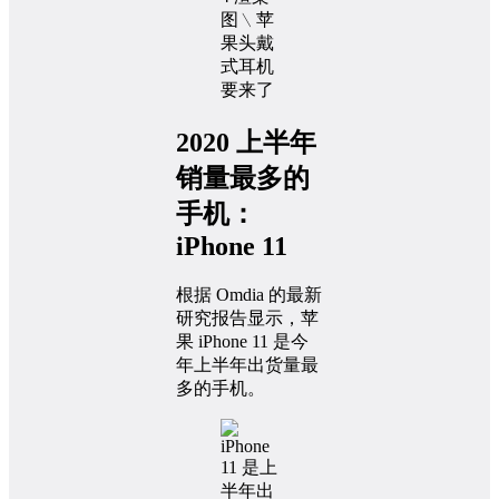
2020 上半年
销量最多的
手机：
iPhone 11
根据 Omdia 的最新
研究报告显示，苹
果 iPhone 11 是今
年上半年出货量最
多的手机。