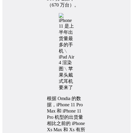
（670 万台）。
根据 Omdia 的数
据，iPhone 11 Pro
Max 和 iPhone 11
Pro 机型的出货量
相比之前的 iPhone
Xs Max 和 Xs 有所