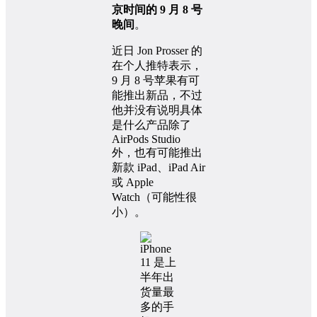
京时间的 9 月 8 号
晚间
。
近日 Jon Prosser 的
在个人推特表示，
9 月 8 号苹果有可
能推出新品，不过
他并没有说明具体
是什么产品除了
AirPods Studio
外，也有可能推出
新款 iPad、iPad Air
或 Apple
Watch（可能性很
小）。