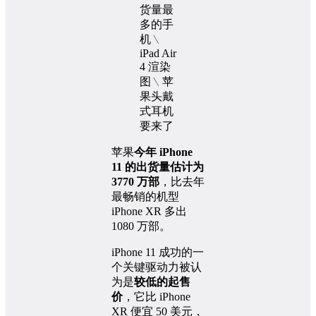
苹果
今年 iPhone
11 的出货量估计为
3770 万部
，比去年
最畅销的机型
iPhone XR 多出
1080 万部。
iPhone 11 成功的一
个关键驱动力被认
为是
较低的起售
价
，它比 iPhone
XR 便宜 50 美元，