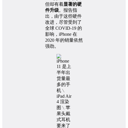
但却有着
显著的硬
件升级
。报告指
出，由于这些硬件
改进，尽管受到了
全球 COVID-19 的
影响，iPhone 在
2020 年的销量依然
强劲。