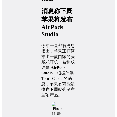
消息称下周
苹果将发布
AirPods
Studio
今年一直都有消息
指出，苹果正打算
推出一款自家的头
戴式耳机，名称或
许是
AirPods
Studio
，根据外媒
Tom's Guide 的消
息，苹果有可能最
快在下周就会发布
这项产品。