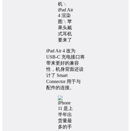
iPad Air 4 改为
USB-C 充电接口将
带来更好的兼容
性，机身背面还设
计了 Smart
Connector 用于与
配件的连接。