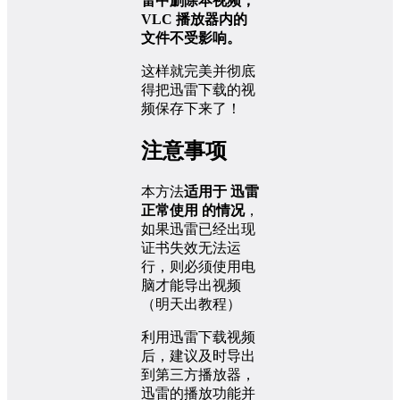
雷中删除本视频，
VLC 播放器内的
文件不受影响。
这样就完美并彻底
得把迅雷下载的视
频保存下来了！
注意事项
本方法
适用于 迅雷
正常使用 的情况
，
如果迅雷已经出现
证书失效无法运
行，则必须使用电
脑才能导出视频
（明天出教程）
利用迅雷下载视频
后，建议及时导出
到第三方播放器，
迅雷的播放功能并