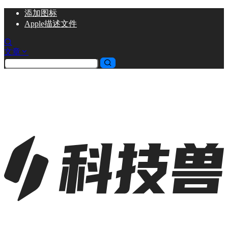
添加
图标
Apple描述文件
文章