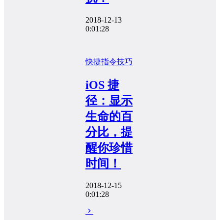
2018-12-13
0:01:28
快捷指令
技巧
iOS 捷
径：显示
生命的百
分比，提
醒你珍惜
时间！
2018-12-15
0:01:28