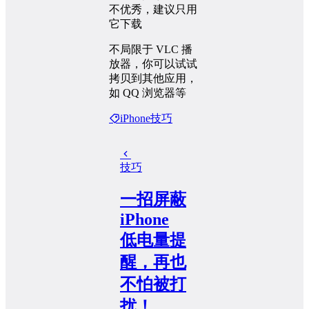
不优秀，建议只用
它下载
不局限于 VLC 播
放器，你可以试试
拷贝到其他应用，
如 QQ 浏览器等
iPhone技巧
技巧
一招屏蔽
iPhone
低电量提
醒，再也
不怕被打
扰！