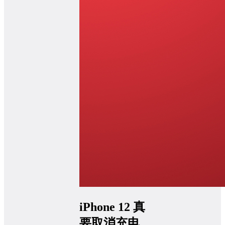
iPhone 12 真
要取消充电