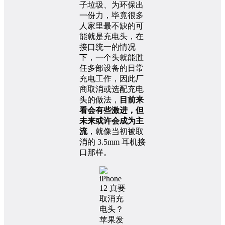
子垃圾、为环保出
一份力，毕竟很多
人家里最不缺的可
能就是充电头，在
接口统一的情况
下，一个头就能胜
任多部设备的日常
充电工作，因此厂
商取消或选配充电
头的做法，
目前来
看会有些激进，但
未来或许会成为主
流
，就像当初被取
消的 3.5mm 耳机接
口那样。