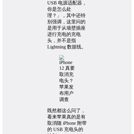
USB 电源适配器，
你是怎么处
理？」，其中还特
别强调，这里问的
是用于从墙壁插座
进行充电的充电
头，并不是指
Lightning 数据线。
既然都这么问了，
看来苹果真的是有
取消随 iPhone 附带
的 USB 充电头的