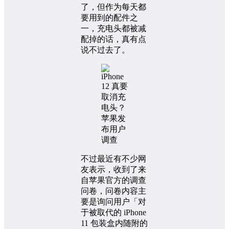
了，但作为每天都
要用到的配件之
一，充电头都被减
配掉的话，真有点
说不过去了。
不过最近有不少网
友表示，收到了来
自苹果官方的调查
问卷，问卷内容主
要是询问用户「对
于被取代的 iPhone
11 包装盒内随附的