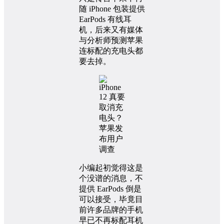
随 iPhone 包装提供
EarPods 有线耳
机，后来又有媒体
与分析师预测苹果
连标配的充电头都
要去掉。
小编起初觉得这是
个没谱的消息，不
提供 EarPods 倒是
可以接受，毕竟目
前许多品牌的手机
早已不再标配耳机