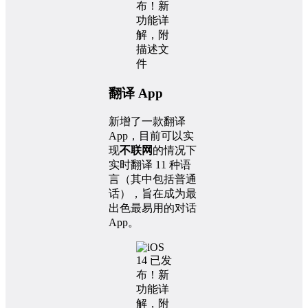
翻译 App
新增了一款翻译
App，目前可以实
现
不联网
的情况下
实时翻译 11 种语
言（其中包括普通
话），旨在成为最
出色最易用的对话
App。