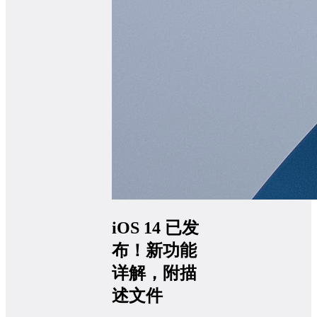
iOS 14 已发
布！新功能
详解，附描
述文件