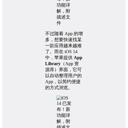
不过随着 App 的增
多，想要快速找某
一款应用越来越难
了。而在 iOS 14
中，苹果提供
App
Library
（App 资
源库）界面，它可
以自动整理用户的
App，以简约便捷
的方式浏览。