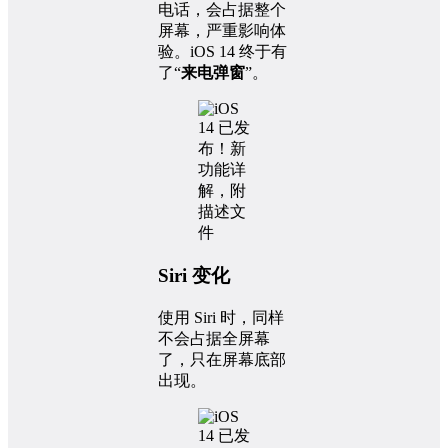
电话，会占据整个
屏幕，严重影响体
验。iOS 14 终于有
了“
来电弹窗
”。
Siri 变化
使用 Siri 时，同样
不会占据全屏幕
了，只在屏幕底部
出现。