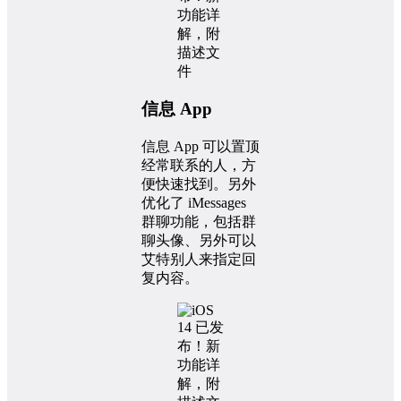
信息 App
信息 App 可以置顶
经常联系的人，方
便快速找到。另外
优化了 iMessages
群聊功能，包括群
聊头像、另外可以
艾特别人来指定回
复内容。