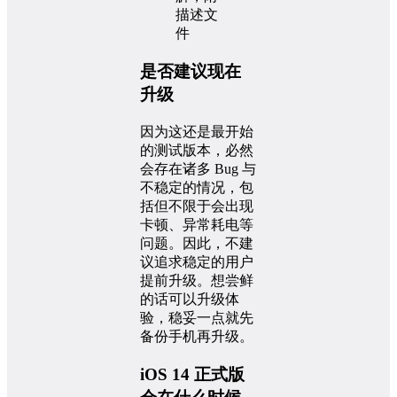
是否建议现在
升级
因为这还是最开始
的测试版本，必然
会存在诸多 Bug 与
不稳定的情况，包
括但不限于会出现
卡顿、异常耗电等
问题。因此，不建
议追求稳定的用户
提前升级。想尝鲜
的话可以升级体
验，稳妥一点就先
备份手机再升级。
iOS 14 正式版