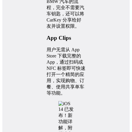
BMW 汽车的流
程，完全不需要汽
车钥匙，还可以将
CarKey 分享给好
友并设置权限。
App Clips
用户无需从 App
Store 下载完整的
App，通过扫码或
NFC 标签即可快速
打开一个精简的应
用，实现购物、订
餐、使用共享单车
等功能。