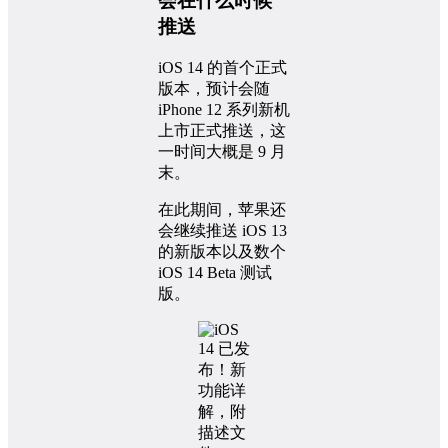
会在什么时候
推送
iOS 14 的首个正式
版本，预计会随
iPhone 12 系列新机
上市正式推送，这
一时间大概是 9 月
末。
在此期间，苹果还
会继续推送 iOS 13
的新版本以及数个
iOS 14 Beta 测试
版。