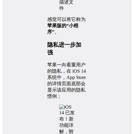
感觉可以将它称为
苹果版的“小程
序”
。
隐私进一步加
强
苹果一向看重用户
的隐私，在 iOS 14
系统中，App Store
的详情页面底部会
显示该应用的隐私
惯例；