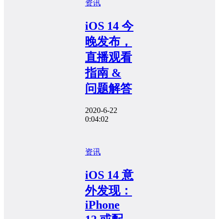
资讯
iOS 14 今
晚发布，
直播观看
指南 &
问题解答
2020-6-22
0:04:02
资讯
iOS 14 意
外发现：
iPhone