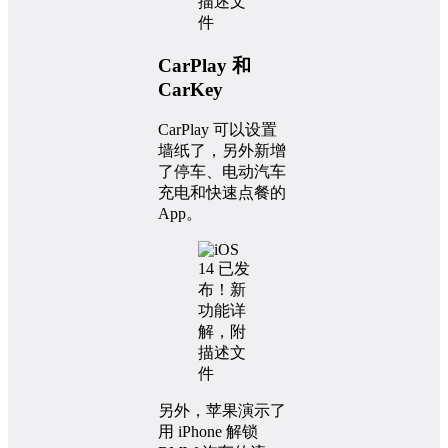
CarPlay 和
CarKey
CarPlay 可以设置
墙纸了，另外新增
了停车、电动汽车
充电和快速点餐的
App。
另外，苹果演示了
用 iPhone 解锁