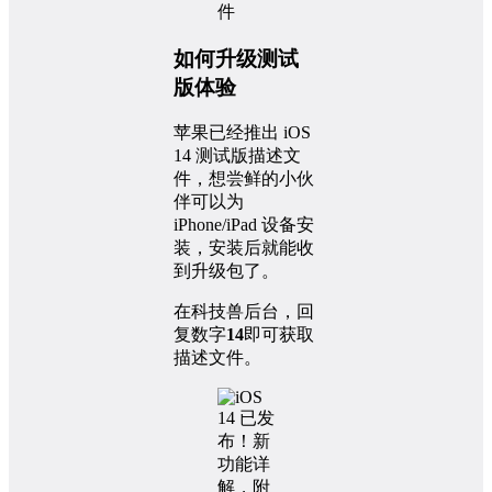
如何升级测试
版体验
苹果已经推出 iOS
14 测试版描述文
件，想尝鲜的小伙
伴可以为
iPhone/iPad 设备安
装，安装后就能收
到升级包了。
在科技兽后台，回
复数字
14
即可获取
描述文件。