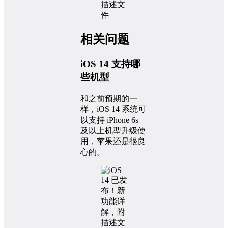
相关问题
iOS 14 支持哪
些机型
和之前预期的一
样，iOS 14 系统可
以支持 iPhone 6s
及以上机型升级使
用，苹果还是很良
心的。