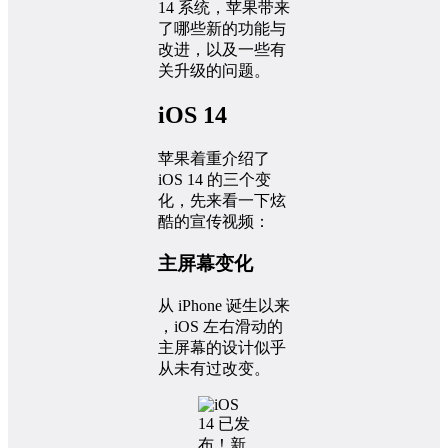
14 系统，苹果带来
了哪些新的功能与
改进，以及一些有
关升级的问题。
iOS 14
苹果着重介绍了
iOS 14 的三个变
化，先来看一下炫
酷的宣传视频：
主屏幕变化
从 iPhone 诞生以来
，iOS 左右滑动的
主屏幕的设计似乎
从未有过改变。