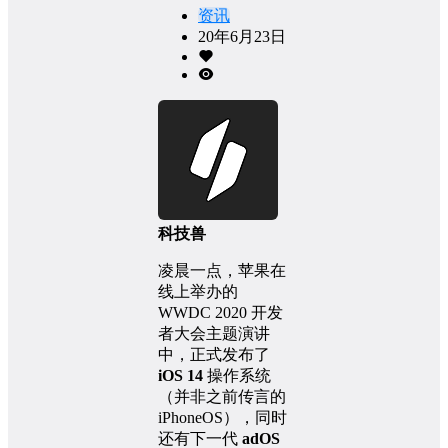
资讯
20年6月23日
科技兽
凌晨一点，苹果在
线上举办的
WWDC 2020 开发
者大会主题演讲
中，正式发布了
iOS 14
操作系统
（并非之前传言的
iPhoneOS），同时
还有下一代
adOS