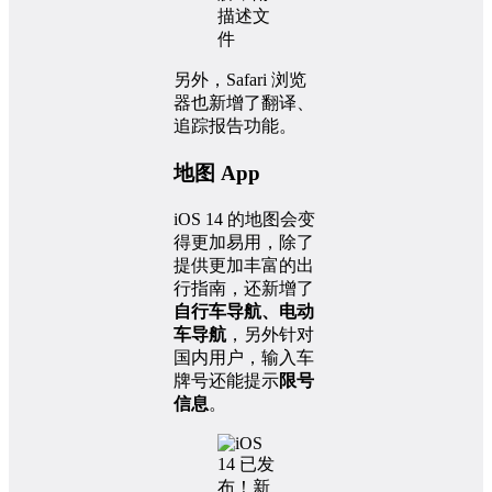
另外，Safari 浏览
器也新增了翻译、
追踪报告功能。
地图 App
iOS 14 的地图会变
得更加易用，除了
提供更加丰富的出
行指南，还新增了
自行车导航、电动
车导航
，另外针对
国内用户，输入车
牌号还能提示
限号
信息
。