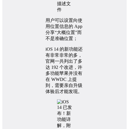
用户可以设置向使
用位置信息的 App
分享“大概位置”而
不是准确位置；
iOS 14 的新功能还
有非常非常的多，
官网一共列出了多
达 192 个改进，许
多功能苹果并没有
在 WWDC 上提
到，需要亲自升级
体验后才能发现。