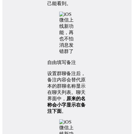
己能看到。
自由填写备注
设置群聊备注后，
备注内容会替代原
本的群聊名称显示
在聊天列表。聊天
界面中，
原来的名
称会小字显示在备
注下面
。