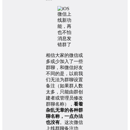
相信大家的微信或
多或少加入了一些
群聊，和微信好友
不同的是，以前我
们无法为群聊设置
备注（如果群人数
太多，只能由群创
建者或管理员修改
群聊名称），
看着
杂乱无章的各种群
聊名称，一点办法
也没有
。这次微信
上线群聊备注功