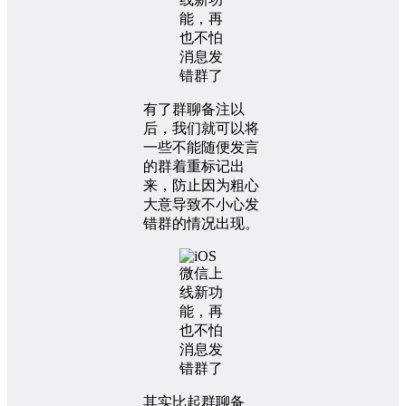
有了群聊备注以
后，我们就可以将
一些不能随便发言
的群着重标记出
来，防止因为粗心
大意导致不小心发
错群的情况出现。
其实比起群聊备