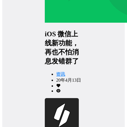
iOS 微信上
线新功能，
再也不怕消
息发错群了
资讯
20年4月13日