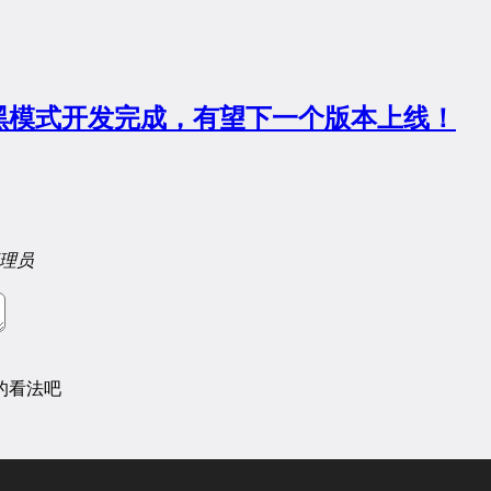
黑模式开发完成，有望下一个版本上线！
理员
的看法吧