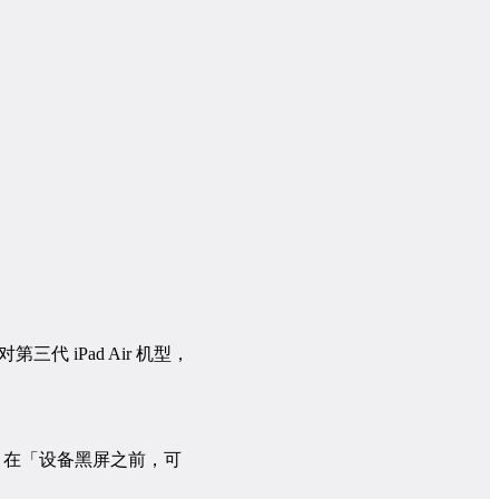
代 iPad Air 机型，
黑屏。在「设备黑屏之前，可