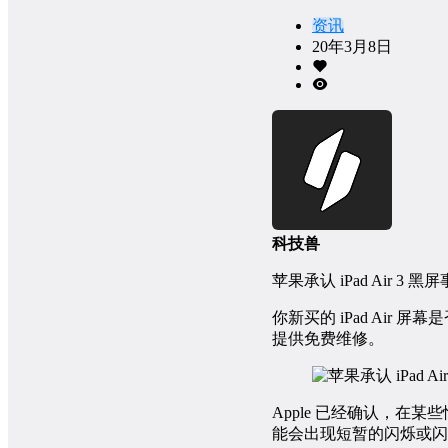
资讯
20年3月8日
科技兽
苹果承认 iPad Air 3
你新买的 iPad Air 
提供免费维修。
Apple 已经确认，在某
能会出现短暂的闪烁或闪