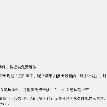
 黑屏事件，将提供免费维修
屏幕是否出现过「空白画面」呢？苹果[1]推出最新的「服务计划」，针对第三
些情况下，少数 iPad Air（第 3 代）设备可能会永久性地显示
光」。