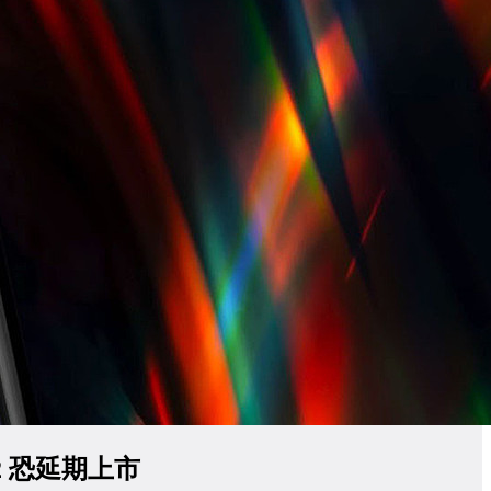
12 恐延期上市