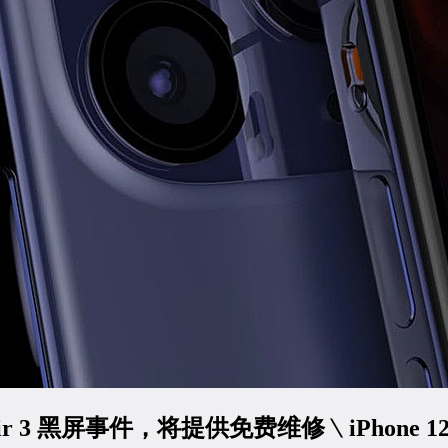
Air 3 黑屏事件，将提供免费维修﹨iPhone 