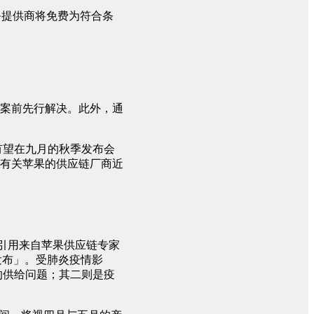
 授权服务提供商将免费为符合条
案前先行解决。此外，通
苹果有望在九月的秋季发布会
有关苹果的供应链厂商近
告，其中引用来自苹果供应链专家
个月发布」。受肺炎疫情影
端的供给问题；其二则是疫