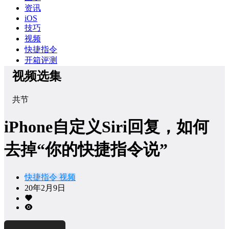
资讯
iOS
技巧
视频
快捷指令
开箱评测
视频选集
共
节
iPhone自定义Siri回复，如何
去掉“你的快捷指令说”
快捷指令
视频
20年2月9日