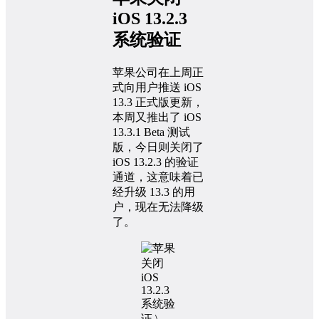
iOS 13.2.3
系统验证
苹果公司在上周正
式向用户推送 iOS
13.3 正式版更新，
本周又推出了 iOS
13.3.1 Beta 测试
版，今日则关闭了
iOS 13.2.3 的验证
通道，这意味着已
经升级 13.3 的用
户，现在无法降级
了。