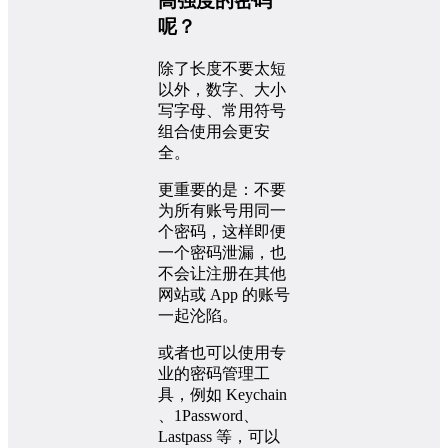
高强度的密码
呢？
除了长度不要太短
以外，数字、大小
写字母、常用符号
组合使用会更安
全。
更重要的是：不要
为所有账号用同一
个密码，这样即便
一个密码泄漏，也
不会让注册在其他
网站或 App 的账号
一起沦陷。
或者也可以使用专
业的密码管理工
具，例如 Keychain
、1Password、
Lastpass 等，可以