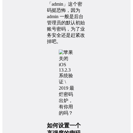
「admin」这个密
码挺恐怖，因为
admin 一般是后台
管理员的默认初始
账号密码，为了业
务安全还是赶紧改
掉吧。
如何设置一个