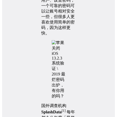
用户、设置密码，
一个可靠的密码可
以让账号相对安全
一些，但很多人更
喜欢使用简单的密
码，因为这样更
快。
国外调查机构
[1]
SplashData
每年