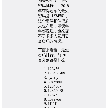
都会公年度「最烂
密码排行」，2018
年夺得冠军的最烂
密码是”123456″，
这个密码相信很多
人也在用，即便年
年都说烂，也改变
不了很多人爱用它
当密码的情况。
下面来看看「最烂
密码排行」前 20
名分别都是什么：
123456
123456789
qwerty
password
1234567
12345678
12345
iloveyou
111111
123123