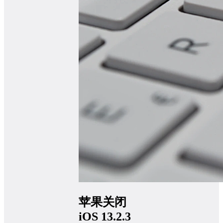
苹果关闭
iOS 13.2.3