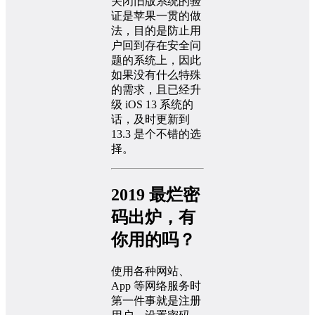
关闭旧版系统的验
证是苹果一贯的做
法，目的是防止用
户回到存在安全问
题的系统上，因此
如果没有什么特殊
的需求，且已经升
级 iOS 13 系统的
话，及时更新到
13.3 是个不错的选
择。
2019 最烂密
码出炉，有
你用的吗？
使用各种网站、
App 等网络服务时
第一件事就是注册