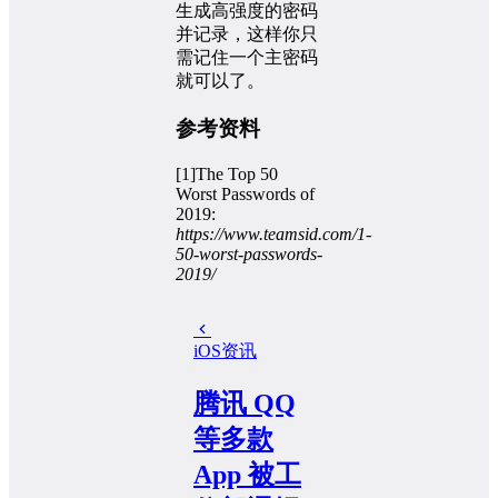
生成高强度的密码
并记录，这样你只
需记住一个主密码
就可以了。
参考资料
[1]The Top 50
Worst Passwords of
2019:
https://www.teamsid.com/1-
50-worst-passwords-
2019/
iOS
资讯
腾讯 QQ
等多款
App 被工