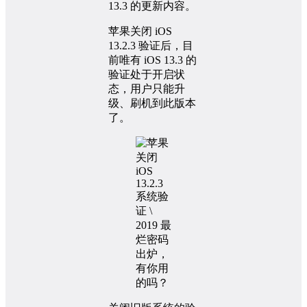
13.3 的更新内容。
苹果关闭 iOS
13.2.3 验证后，目
前唯有 iOS 13.3 的
验证处于开启状
态，用户只能升
级、刷机到此版本
了。