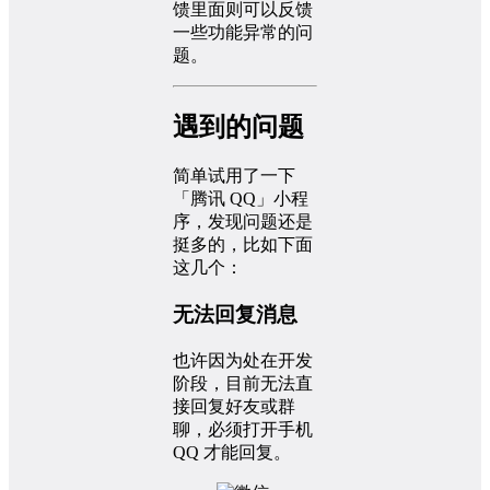
馈里面则可以反馈
一些功能异常的问
题。
遇到的问题
简单试用了一下
「腾讯 QQ」小程
序，发现问题还是
挺多的，比如下面
这几个：
无法回复消息
也许因为处在开发
阶段，目前无法直
接回复好友或群
聊，必须打开手机
QQ 才能回复。