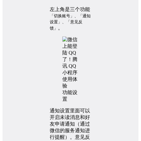
左上角是三个功能
「切换账号」、「通知
设置」、「意见反
。
馈」
功能设
置
通知设置里面可以
开启未读消息和好
友申请通知（通过
微信的服务通知进
行提醒）。意见反