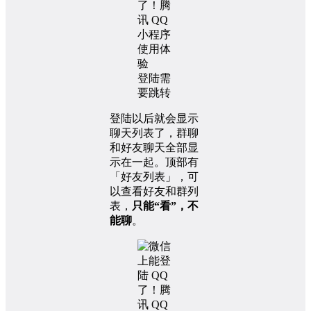
登陆需
要跳转
登陆以后就会显示
聊天列表了，群聊
和好友聊天全部显
示在一起。顶部有
「好友列表」，可
以查看好友和群列
表，
只能“看”，不
能聊
。