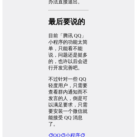
办法直接退出。
最后要说的
目前「腾讯 QQ」
小程序的功能太简
单，只能看不能
说，问题还是挺多
的，也许以后会进
行开发完善吧。
不过针对一些 QQ
轻度用户，只需要
查看群内通知而不
发言的人，倒是可
以满足要求，只需
要安装一个微信就
能接受 QQ 消息
了。
QQ
小程序