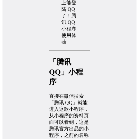
「腾讯
QQ」小程
序
直接在微信搜索
「腾讯 QQ」就能
进入这款小程序，
从小程序的资料页
面可以看到，这是
腾讯官方出品的小
程序，之前的名称