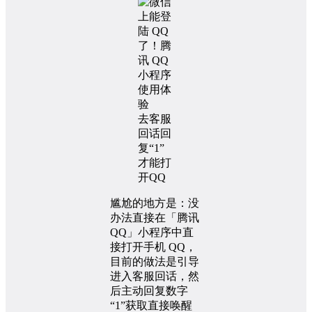
去客服
回话回
复“1”
才能打
开QQ
尴尬的地方是：没
办法直接在「腾讯
QQ」小程序中直
接打开手机 QQ，
目前的做法是引导
进入客服回话，然
后主动回复数字
“1”获取直接唤醒