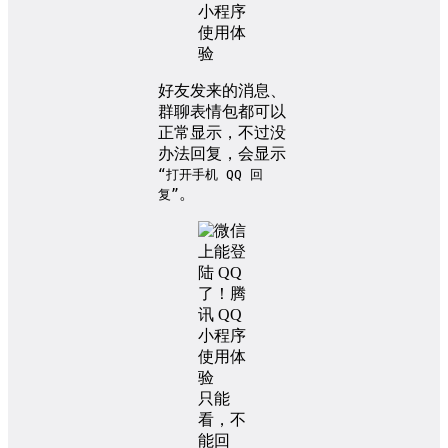
好友发来的消息、
群聊表情包都可以
正常显示，不过没
办法回复，会显示
“打开手机 QQ 回
。
复”
只能
看，不
能回