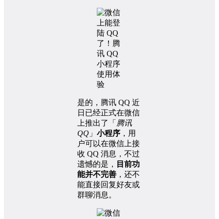
是的，腾讯 QQ 近
日已经正式在微信
上推出了「
腾讯
QQ
」
小程序
，用
户可以在微信上接
收 QQ 消息，不过
遗憾的是，
目前功
能并不完善
，还不
能直接回复好友或
群聊消息。