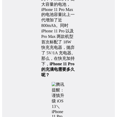
大容量的电池，
iPhone 11 Pro Max
的电池容量比上一
代增加了近
800mAh。同时
iPhone 11 Pro 以及
Pro Max 两款机型
首次标配了 18W
快充充电器，抛弃
了 5V/1A 充电器。
那么，在快充加持
下，
iPhone 11 Pro
的充满电需要多久
呢？