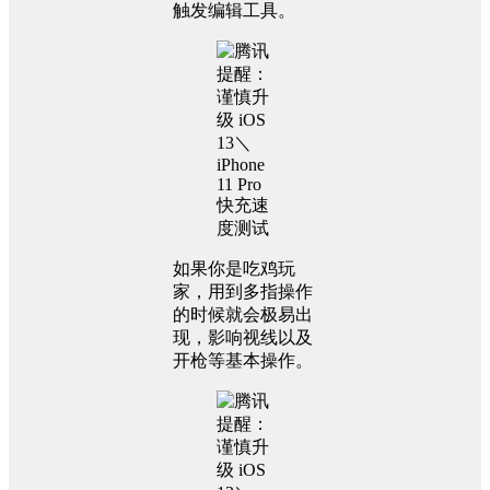
触发编辑工具。
如果你是吃鸡玩
家，用到多指操作
的时候就会极易出
现，影响视线以及
开枪等基本操作。