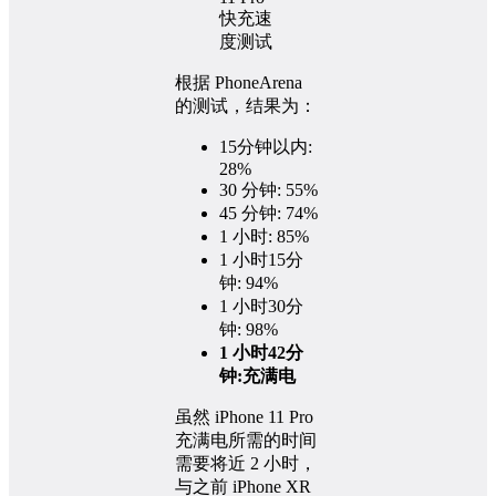
根据 PhoneArena
的测试，结果为：
15分钟以内:
28%
30 分钟: 55%
45 分钟: 74%
1 小时: 85%
1 小时15分
钟: 94%
1 小时30分
钟: 98%
1 小时42分
钟:充满电
虽然 iPhone 11 Pro
充满电所需的时间
需要将近 2 小时，
与之前 iPhone XR