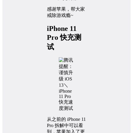
感谢苹果，帮大家
戒除游戏瘾~
iPhone 11
Pro 快充测
试
从之前的 iPhone 11
Pro 拆解中可以看
到，苹果加入了更