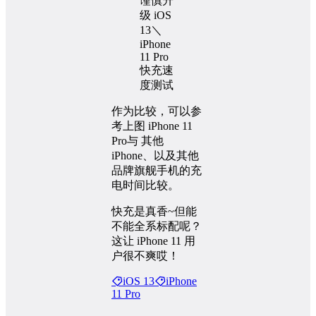
作为比较，可以参
考上图 iPhone 11
Pro与 其他
iPhone、以及其他
品牌旗舰手机的充
电时间比较。
快充是真香~但能
不能全系标配呢？
这让 iPhone 11 用
户很不爽哎！
iOS 13
iPhone
11 Pro