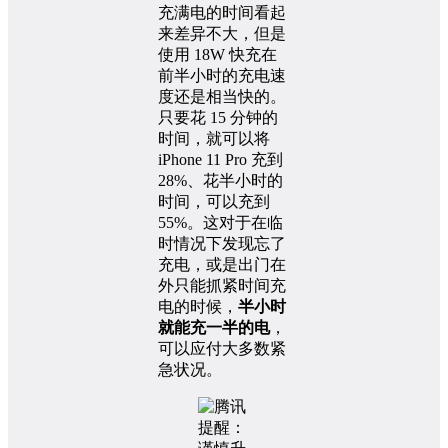
充满电的时间看起
来差异不大，但是
使用 18W 快充在
前半小时的充电速
度还是相当快的。
只要花 15 分钟的
时间，就可以将
iPhone 11 Pro 充到
28%、花半小时的
时间，可以充到
55%。这对于在临
时情况下发现忘了
充电，或是出门在
外只能抓紧时间充
电的时候，
半小时
就能充一半的电
，
可以应付大多数紧
急状况。