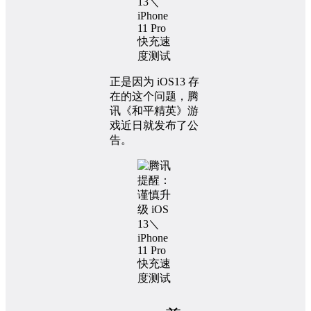
正是因为 iOS13 存
在的这个问题，腾
讯《和平精英》游
戏近日就发布了公
告。