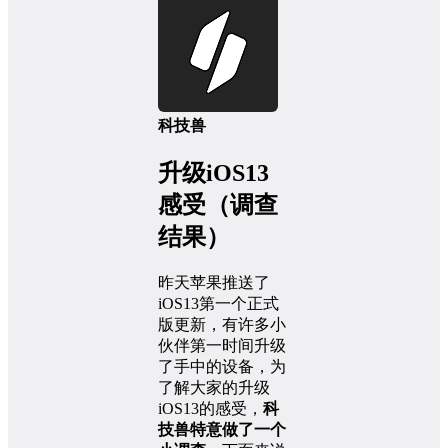
科技兽
升级iOS13
感受（调查
结果）
昨天苹果推送了
iOS13第一个正式
版更新，有许多小
伙伴第一时间升级
了手中的设备，为
了解大家的升级
iOS13的感受，
科
技兽特意做了一个