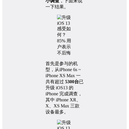
小调查
，下面来说
一下结果。
首先是参与的机
型，从iPhone 6s ~
iPhone XS Max 一
共有超过
5300台
已
升级 iOS13 的
iPhone 完成调查，
其中 iPhone XR、
X、XS Max 三款
设备最多。