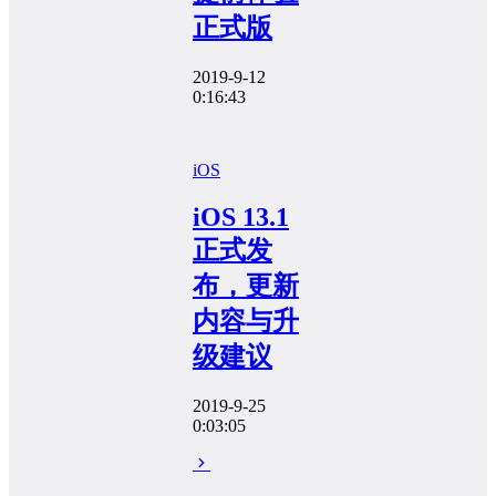
正式版
2019-9-12
0:16:43
iOS
iOS 13.1
正式发
布，更新
内容与升
级建议
2019-9-25
0:03:05