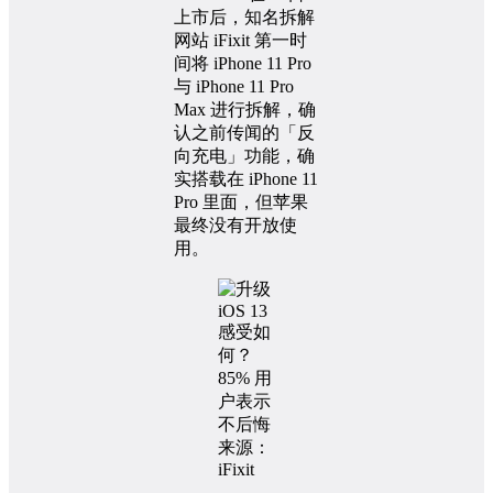
上市后，知名拆解
网站 iFixit 第一时
间将 iPhone 11 Pro
与 iPhone 11 Pro
Max 进行拆解，确
认之前传闻的「反
向充电」功能，确
实搭载在 iPhone 11
Pro 里面，但苹果
最终没有开放使
用。
来源：
iFixit