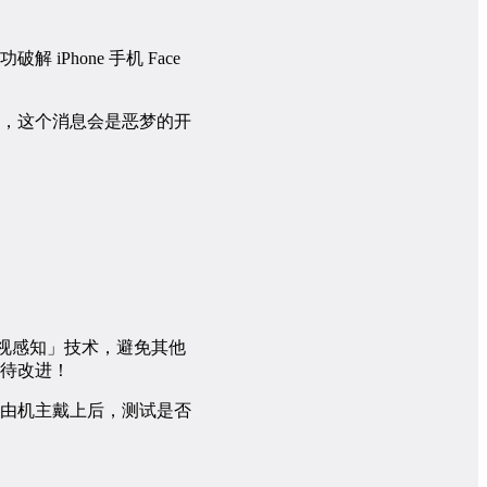
iPhone 手机 Face
，这个消息会是恶梦的开
注视感知」技术，避免其他
待改进！
由机主戴上后，测试是否