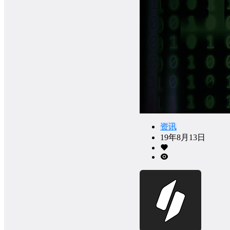
资讯
19年8月13日