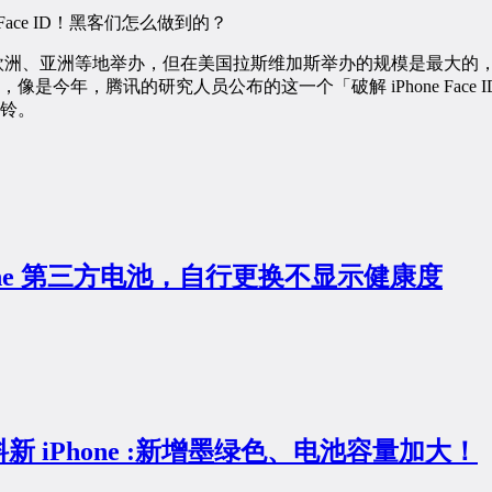
上也会在欧洲、亚洲等地举办，但在美国拉斯维加斯举办的规模是最大
像是今年，腾讯的研究人员公布的这一个「破解 iPhone Face
铃。
hone 第三方电池，自行更换不显示健康度
 iPhone :新增墨绿色、电池容量加大！