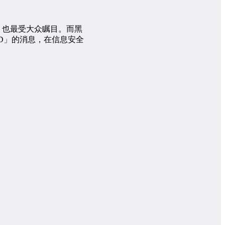
的，也最受大众瞩目。而黑
 ID」的消息，在信息安全