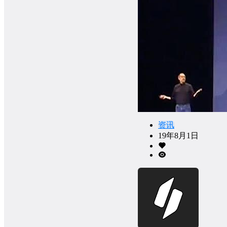
资讯
19年8月1日