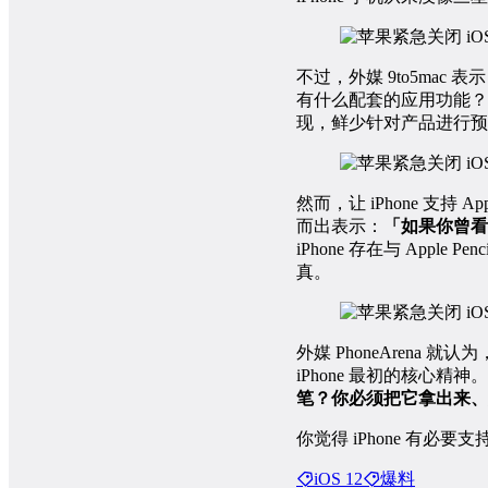
不过，外媒 9to5mac
有什么配套的应用功能？
现，鲜少针对产品进行预
然而，让 iPhone 支持 A
而出表示：
「如果你曾看过在
iPhone 存在与 Apple
真。
外媒 PhoneArena
iPhone 最初的核心精神
笔？你必须把它拿出来、
你觉得 iPhone 有必
iOS 12
爆料