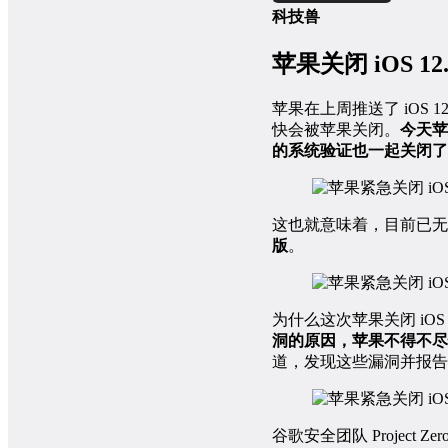
科技兽
苹果关闭 iOS 12.
苹果在上周推送了 iOS 
快会被苹果关闭。
今天苹果
的系统验证也一起关闭了
这也就意味着，目前已无法将 
版
。
为什么这次苹果关闭 i
洞的原因，苹果不得不尽
道，发现这些漏洞并报告
谷歌安全团队 Project 