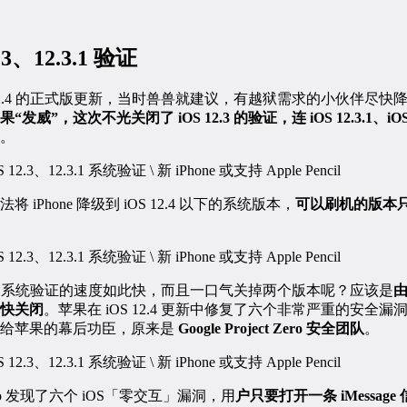
3、12.3.1 验证
12.4 的正式版更新，当时兽兽就建议，有越狱需求的小伙伴尽快降级 
“发威”，这次不光关闭了 iOS 12.3 的验证，连 iOS 12.3.1、iOS 12
。
iPhone 降级到 iOS 12.4 以下的系统版本，
可以刷机的版本只剩下
OS 系统验证的速度如此快，而且一口气关掉两个版本呢？应该是
由
快关闭
。苹果在 iOS 12.4 更新中修复了六个非常严重的安全
给苹果的幕后功臣，原来是
Google Project Zero 安全团队
。
Zero 发现了六个 iOS「零交互」漏洞，用
户只要打开一条 iMessa