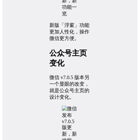
新版「浮窗」功能
更加人性化，操作
微信更方便。
公众号主页
变化
微信 v7.0.5 版本另
一个显眼的改变，
就是公众号主页的
设计变化。