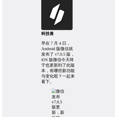
科技兽
早在 7 月 4 日，
Android 版微信就
发布了 v7.0.5 版，
iOS 版微信今天终
于也更新到了此版
本，有哪些新功能
与变化呢？一起来
看下。