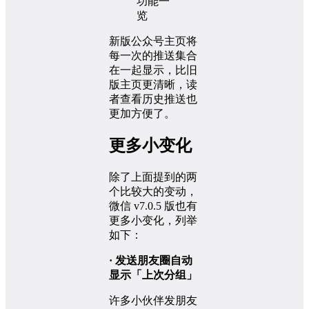
新版公众号主页将
每一次的推送集合
在一起显示，比旧
版主页更清晰，读
者查看历史推送也
更加方便了。
更多小变化
除了上面提到的两
个比较大的变动，
微信 v7.0.5 版也有
更多小变化，列举
如下：
· 发送朋友圈自动
显示「上次分组」
许多小伙伴发朋友