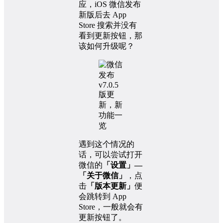
应，iOS 微信发布
新版后去 App
Store 搜索并没有
看到更新按钮，那
该如何升级呢？
遇到这个情况的
话，可以尝试打开
微信的
「设置」—
「关于微信」
，点
击
「版本更新」
便
会跳转到 App
Store，一般就会有
更新按钮了。