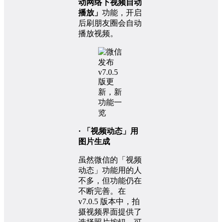
动网络下视频自动
播放」
功能，开启
后刷朋友圈会自动
播放视频。
· 「视频动态」用
图片生成
虽然微信的「视频
动态」功能用的人
不多，但功能仍在
不断完善。在
v7.0.5 版本中，拍
摄视频界面提供了