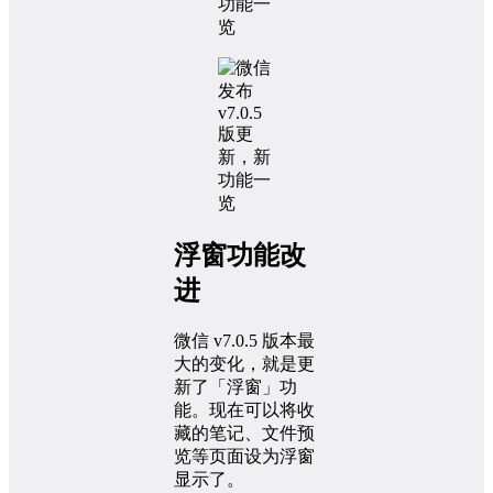
浮窗功能改
进
微信 v7.0.5 版本最
大的变化，就是更
新了「浮窗」功
能。现在可以将收
藏的笔记、文件预
览等页面设为浮窗
显示了。