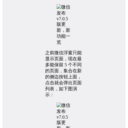
之前微信浮窗只能
显示页面，现在最
多能保留 5 个不同
的页面，集合在新
的侧边按钮上面，
点击就会弹出页面
列表，如下图演
示：