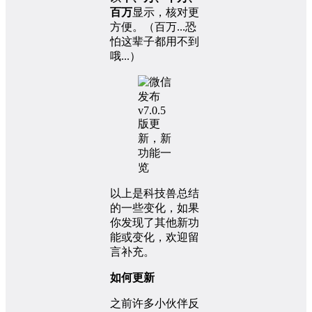
百万
显示，核对更
方便。（百万...恐
怕这辈子都用不到
哦...）
以上是科技兽总结
的一些变化，如果
你发现了其他新功
能或变化，欢迎留
言补充。
如何更新
之前许多小伙伴反