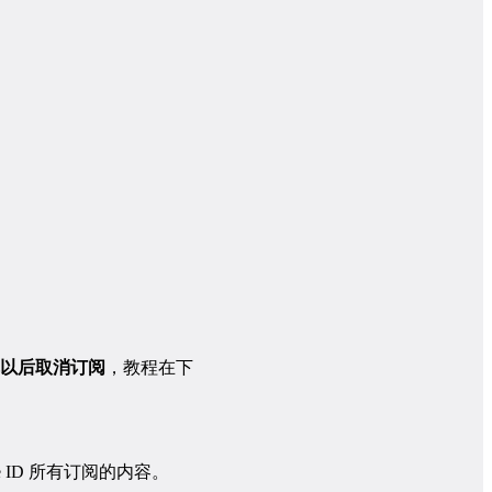
以后取消订阅
，教程在下
e ID 所有订阅的内容。