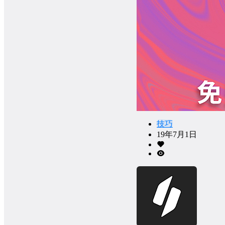
技巧
19年7月1日