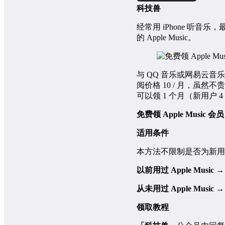
科技兽
经常用 iPhone 听音乐
的 Apple Music。
与 QQ 音乐或网易云音
阅价格 10 / 月，虽
可以领 1 个月（新用户 4 
免费领 Apple Music 会员
适用条件
本方法不限制是否为新用
以前用过 Apple Music →
从未用过 Apple Music →
领取教程