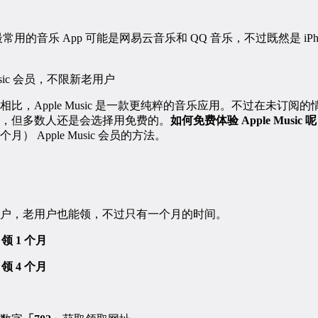
，最常用的音乐 App 可能是网易云音乐和 QQ 音乐，不过既然是 i
乐相比，Apple Music 是一款更纯粹的音乐应用。不过在未订
然不贵，但多数人还是会选择用免费的。
如何免费体验 Apple Music 
个月） Apple Music 会员的方法。
户，老用户也能领，不过只有一个月的时间。
 领 1 个月
 领 4 个月