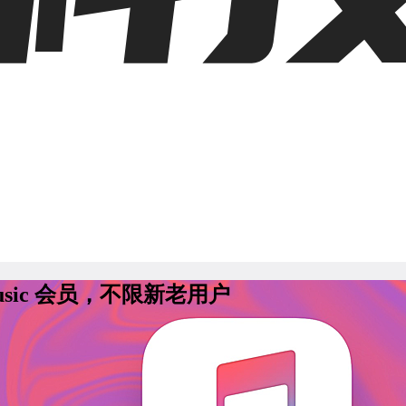
Music 会员，不限新老用户