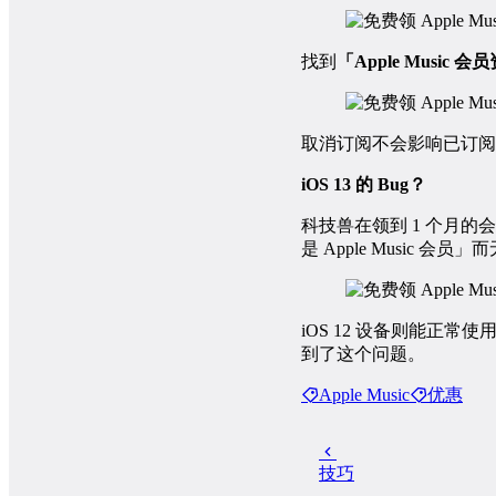
找到
「Apple Music 
取消订阅不会影响已订阅
iOS 13 的 Bug？
科技兽在领到 1 个月的
是 Apple Music 会员」
iOS 12 设备则能正常使
到了这个问题。
Apple Music
优惠
技巧