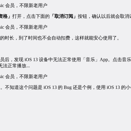
会员资格」
打开，点击下面的
「取消订阅」
按钮，确认以后就会取消
的时长，到了时间也不会自动扣费，这样就能安心使用了。
会员后，发现 iOS 13 设备中无法正常使用「音乐」App。点击
而无法正常播放...
用。不知道这个问题是 iOS 13 的 Bug 还是个例，使用 iOS 1