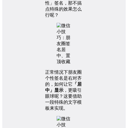
性」签名，那不搞
点特殊的效果怎么
行呢？
正常情况下朋友圈
个性签名是右对齐
的，如何让它
「居
中」显示
，更吸引
眼球呢？这要借助
一段特殊的文字模
板来实现。