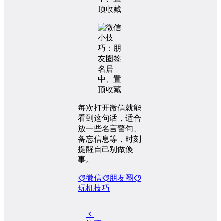
每次打开微信就能
看到这句话，适合
放一些名言警句、
备忘信息等，时刻
提醒自己别做傻
事。
微信
朋友圈
玩机技巧