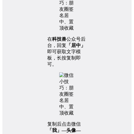
在
科技兽
公众号后
台，回复
「居中」
即可获取文字模
板，长按复制即
可。
复制后点击微信
「我」—头像—