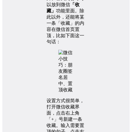
以放到微信
「收
藏」
功能里面。除
此以外，还能将某
一条「收藏」的内
容在微信首页置
顶，比如下面这一
句话：
设置方式很简单，
打开微信收藏界
面，点击右上角
「+」号新建一条
收藏。输入需要置
顶的句子，点击右