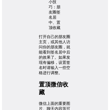
打开自己的朋友圈
主页，或其他人访
问你的朋友圈，就
能看到签名居中后
的效果了。如果发
现有偏移，设置签
名时请输入一些空
格进行调整。
置顶微信收
藏
微信上面的重要图
片、聊天内容等可