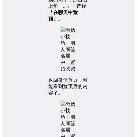
上角「...」，选择
「在聊天中置
顶」
。
返回微信首页，就
能看到置顶后的内
容了。