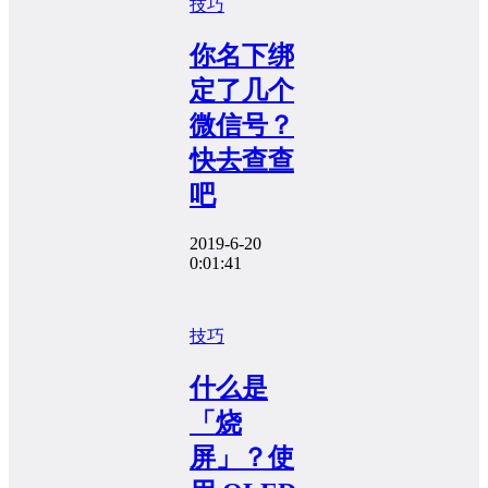
技巧
你名下绑
定了几个
微信号？
快去查查
吧
2019-6-20
0:01:41
技巧
什么是
「烧
屏」？使