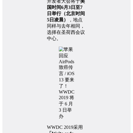
开发者大会将于
美
国时间6月3日至7
日举行（北京时间
5日凌晨）
，地点
同样与去年相同，
选择在圣荷西会议
中心。
WWDC 2019采用