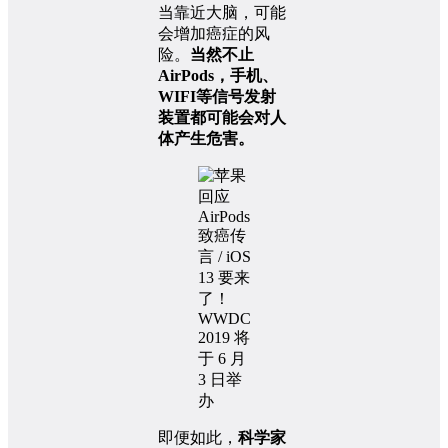
当靠近大脑，可能
会增加癌症的风
险。
当然不止
AirPods，手机、
WIFI等信号发射
装置都可能会对人
体产生危害。
即便如此，
科学家