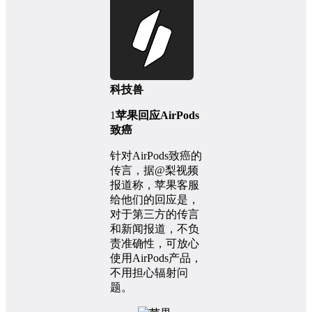
科技兽
1
苹果回应AirPods
致癌
针对AirPods致癌的
传言，据@梨视频
报道称，苹果客服
给他们的回应是，
对于第三方的传言
和新闻报道，不负
责准确性，可放心
使用AirPods产品，
不用担心辐射问
题。