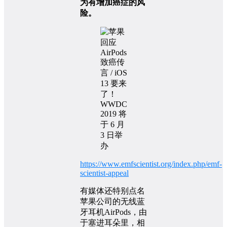
为有增加癌症的风
险。
https://www.emfscientist.org/index.php/emf-
scientist-appeal
有媒体还特别点名
苹果公司的无线蓝
牙耳机AirPods，由
于塞进耳朵里，相