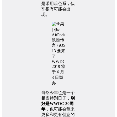
是采用暗色系，似
乎很有可能会出
现。
当然今年也是一个
相当特别日子，
刚
好是WWDC 30周
年
，也可能会带来
更多和更有创意的