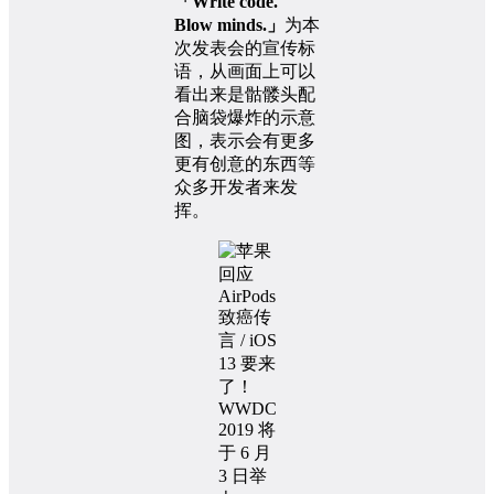
「Write code.
Blow minds.」
为本
次发表会的宣传标
语，从画面上可以
看出来是骷髅头配
合脑袋爆炸的示意
图，表示会有更多
更有创意的东西等
众多开发者来发
挥。