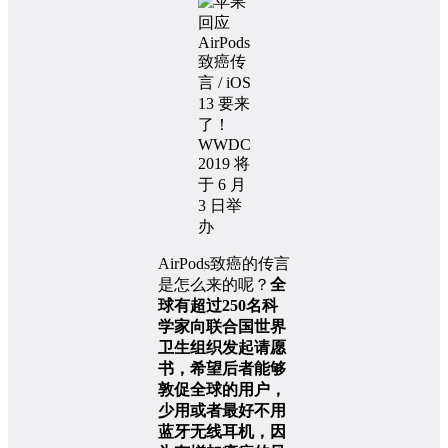
AirPods致癌的传言
是怎么来的呢？
全
球有超过250名科
学家向联合国世界
卫生组织发起请愿
书，希望后者能够
敦促全球的用户，
少用或者最好不用
蓝牙无线耳机，因